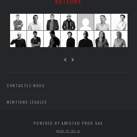
AUTEURS
CONTACTEZ-NOUS
MENTIONS LÉGALES
POWERED BY AMISTAD PROD SAS
BACK TO TOP