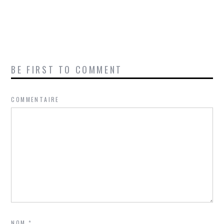
BE FIRST TO COMMENT
COMMENTAIRE
NOM
*