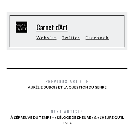
Carnet d'Art
Website
Twitter
Facebook
PREVIOUS ARTICLE
AURÉLIE DUBOIS ET LA QUESTION DU GENRE
NEXT ARTICLE
À L’ÉPREUVE DU TEMPS – « L’ÉLOGE DE L’HEURE » & « L’HEURE QU’IL
EST »