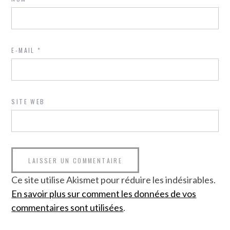
E-MAIL
*
SITE WEB
Ce site utilise Akismet pour réduire les indésirables.
En savoir plus sur comment les données de vos
commentaires sont utilisées
.