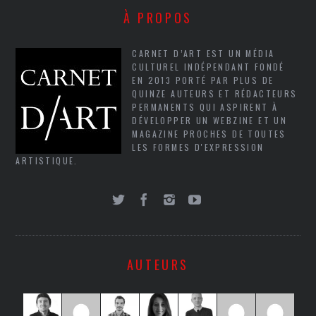
À PROPOS
CARNET D’ART EST UN MÉDIA
CULTUREL INDÉPENDANT FONDÉ
EN 2013 PORTÉ PAR PLUS DE
QUINZE AUTEURS ET RÉDACTEURS
PERMANENTS QUI ASPIRENT À
DÉVELOPPER UN WEBZINE ET UN
MAGAZINE PROCHES DE TOUTES
LES FORMES D'EXPRESSION
ARTISTIQUE.
AUTEURS