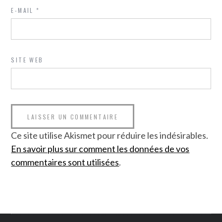
E-MAIL
*
SITE WEB
Ce site utilise Akismet pour réduire les indésirables.
En savoir plus sur comment les données de vos
commentaires sont utilisées
.