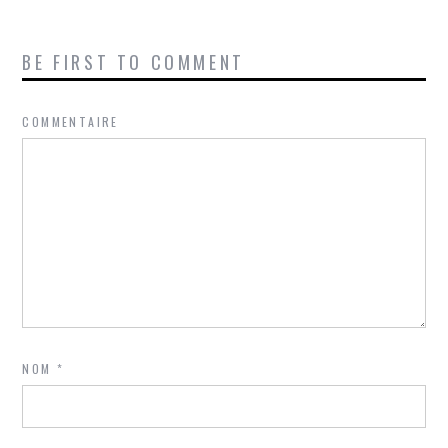
BE FIRST TO COMMENT
COMMENTAIRE
NOM
*