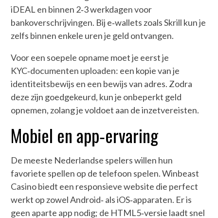
iDEAL en binnen 2‑3 werkdagen voor
bankoverschrijvingen. Bij e‑wallets zoals Skrill kun je
zelfs binnen enkele uren je geld ontvangen.
Voor een soepele opname moet je eerst je
KYC‑documenten uploaden: een kopie van je
identiteitsbewijs en een bewijs van adres. Zodra
deze zijn goedgekeurd, kun je onbeperkt geld
opnemen, zolang je voldoet aan de inzetvereisten.
Mobiel en app‑ervaring
De meeste Nederlandse spelers willen hun
favoriete spellen op de telefoon spelen. Winbeast
Casino biedt een responsieve website die perfect
werkt op zowel Android‑ als iOS‑apparaten. Er is
geen aparte app nodig; de HTML5‑versie laadt snel