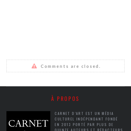
Comments are closed.
À PROPOS
CARNET D’ART EST UN MÉDIA
CULTUREL INDÉPENDANT FONDÉ
EN 2013 PORTÉ PAR PLUS DE
QUINZE AUTEURS ET RÉDACTEURS