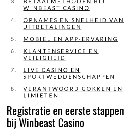
BETAALMETHODEN BIJ
LE
WINBEAST CASINO
OPNAMES EN SNELHEID VAN
UITBETALINGEN
MOBIEL EN APP‑ERVARING
KLANTENSERVICE EN
VEILIGHEID
LIVE CASINO EN
SPORTWEDDENSCHAPPEN
AGNIE CARAVELLE
VERANTWOORD GOKKEN EN
D’ART PODCAST
LIMIETEN
Registratie en eerste stappen
CKS.COM
bij Winbeast Casino
EUR.COM