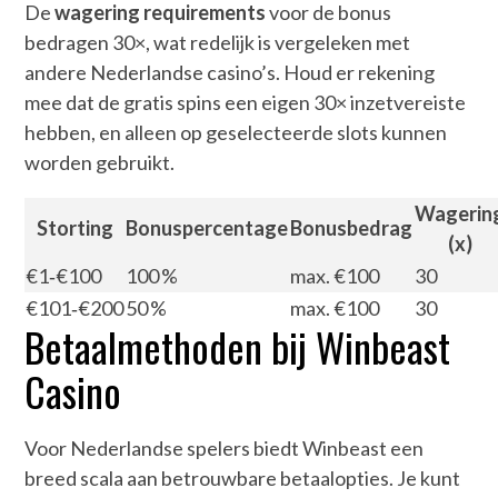
De
wagering requirements
voor de bonus
bedragen 30×, wat redelijk is vergeleken met
andere Nederlandse casino’s. Houd er rekening
mee dat de gratis spins een eigen 30× inzetvereiste
hebben, en alleen op geselecteerde slots kunnen
worden gebruikt.
Wagerin
Storting
Bonuspercentage
Bonusbedrag
(x)
€1‑€100
100 %
max. €100
30
€101‑€200
50 %
max. €100
30
Betaalmethoden bij Winbeast
Casino
Voor Nederlandse spelers biedt Winbeast een
breed scala aan betrouwbare betaalopties. Je kunt