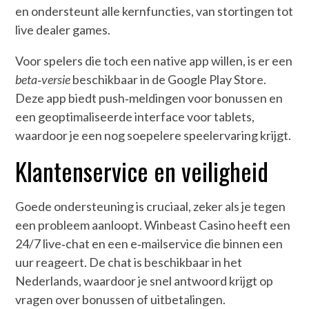
en ondersteunt alle kernfuncties, van stortingen tot
live dealer games.
Voor spelers die toch een native app willen, is er een
beta‑versie
beschikbaar in de Google Play Store.
Deze app biedt push‑meldingen voor bonussen en
een geoptimaliseerde interface voor tablets,
waardoor je een nog soepelere speelervaring krijgt.
Klantenservice en veiligheid
Goede ondersteuning is cruciaal, zeker als je tegen
een probleem aanloopt. Winbeast Casino heeft een
24/7 live‑chat en een e‑mailservice die binnen een
uur reageert. De chat is beschikbaar in het
Nederlands, waardoor je snel antwoord krijgt op
vragen over bonussen of uitbetalingen.