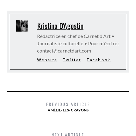
Kristina D'Agostin
Rédactrice en chef de Carnet d'Art •
Journaliste culturelle • Pour m'écrire :
contact@carnetdart.com
Website
Twitter
Facebook
PREVIOUS ARTICLE
AMÉLIE- LES- CRAYONS
NEXT ARTICLE