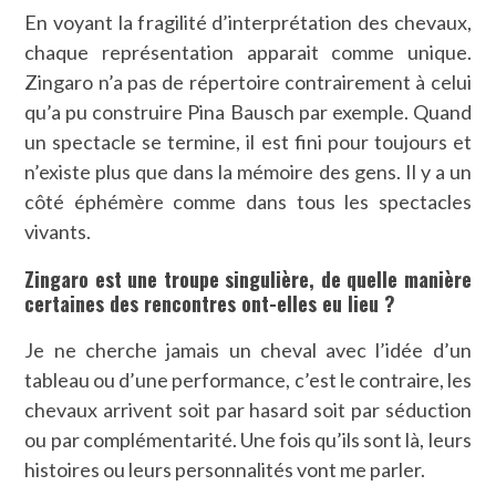
En voyant la fragilité d’interprétation des chevaux,
chaque représentation apparait comme unique.
Zingaro n’a pas de répertoire contrairement à celui
qu’a pu construire Pina Bausch par exemple. Quand
un spectacle se termine, il est fini pour toujours et
n’existe plus que dans la mémoire des gens. Il y a un
côté éphémère comme dans tous les spectacles
vivants.
Zingaro est une troupe singulière, de quelle manière
certaines des rencontres ont-elles eu lieu ?
Je ne cherche jamais un cheval avec l’idée d’un
tableau ou d’une performance, c’est le contraire, les
chevaux arrivent soit par hasard soit par séduction
ou par complémentarité. Une fois qu’ils sont là, leurs
histoires ou leurs personnalités vont me parler.