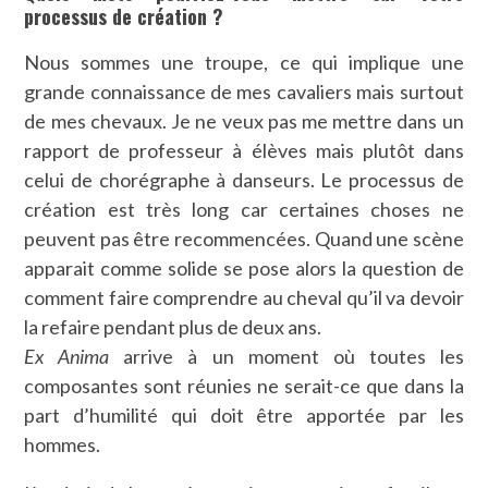
processus de création ?
Nous sommes une troupe, ce qui implique une
grande connaissance de mes cavaliers mais surtout
de mes chevaux. Je ne veux pas me mettre dans un
rapport de professeur à élèves mais plutôt dans
celui de chorégraphe à danseurs. Le processus de
création est très long car certaines choses ne
peuvent pas être recommencées. Quand une scène
apparait comme solide se pose alors la question de
comment faire comprendre au cheval qu’il va devoir
la refaire pendant plus de deux ans.
Ex Anima
arrive à un moment où toutes les
composantes sont réunies ne serait-ce que dans la
part d’humilité qui doit être apportée par les
hommes.