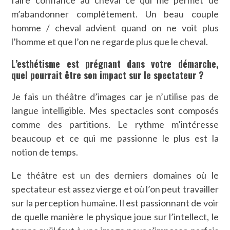
faire confiance au cheval ce qui me permet de
m’abandonner complètement. Un beau couple
homme / cheval advient quand on ne voit plus
l’homme et que l’on ne regarde plus que le cheval.
L’esthétisme est prégnant dans votre démarche,
quel pourrait être son impact sur le spectateur ?
Je fais un théâtre d’images car je n’utilise pas de
langue intelligible. Mes spectacles sont composés
comme des partitions. Le rythme m’intéresse
beaucoup et ce qui me passionne le plus est la
notion de temps.
Le théâtre est un des derniers domaines où le
spectateur est assez vierge et où l’on peut travailler
sur la perception humaine. Il est passionnant de voir
de quelle manière le physique joue sur l’intellect, le