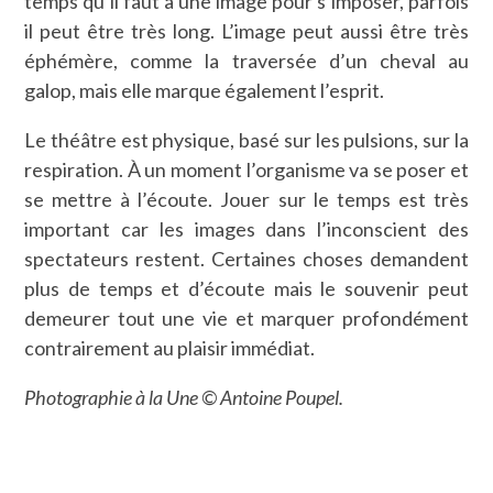
temps qu’il faut à une image pour s’imposer, parfois
il peut être très long. L’image peut aussi être très
éphémère, comme la traversée d’un cheval au
galop, mais elle marque également l’esprit.
Le théâtre est physique, basé sur les pulsions, sur la
respiration. À un moment l’organisme va se poser et
se mettre à l’écoute. Jouer sur le temps est très
important car les images dans l’inconscient des
spectateurs restent. Certaines choses demandent
plus de temps et d’écoute mais le souvenir peut
demeurer tout une vie et marquer profondément
contrairement au plaisir immédiat.
Photographie à la Une © Antoine Poupel.