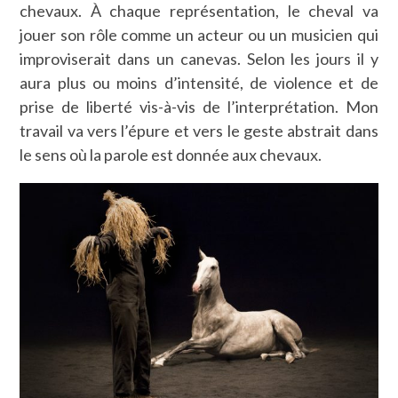
chevaux. À chaque représentation, le cheval va
jouer son rôle comme un acteur ou un musicien qui
improviserait dans un canevas. Selon les jours il y
aura plus ou moins d’intensité, de violence et de
prise de liberté vis-à-vis de l’interprétation. Mon
travail va vers l’épure et vers le geste abstrait dans
le sens où la parole est donnée aux chevaux.