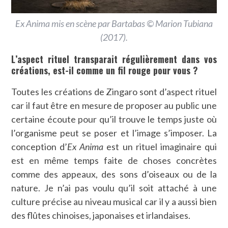
Ex Anima mis en scène par Bartabas © Marion Tubiana
(2017).
L’aspect rituel transparait régulièrement dans vos
créations, est-il comme un fil rouge pour vous ?
Toutes les créations de Zingaro sont d’aspect rituel
car il faut être en mesure de proposer au public une
certaine écoute pour qu’il trouve le temps juste où
l’organisme peut se poser et l’image s’imposer. La
conception d’
Ex Anima
est un rituel imaginaire qui
est en même temps faite de choses concrètes
comme des appeaux, des sons d’oiseaux ou de la
nature. Je n’ai pas voulu qu’il soit attaché à une
culture précise au niveau musical car il y a aussi bien
des flûtes chinoises, japonaises et irlandaises.