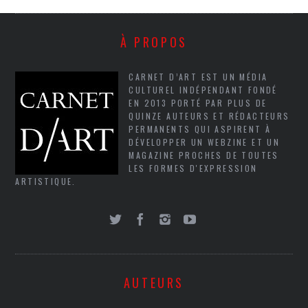
À PROPOS
CARNET D’ART EST UN MÉDIA
CULTUREL INDÉPENDANT FONDÉ
EN 2013 PORTÉ PAR PLUS DE
QUINZE AUTEURS ET RÉDACTEURS
PERMANENTS QUI ASPIRENT À
DÉVELOPPER UN WEBZINE ET UN
MAGAZINE PROCHES DE TOUTES
LES FORMES D'EXPRESSION
ARTISTIQUE.
AUTEURS