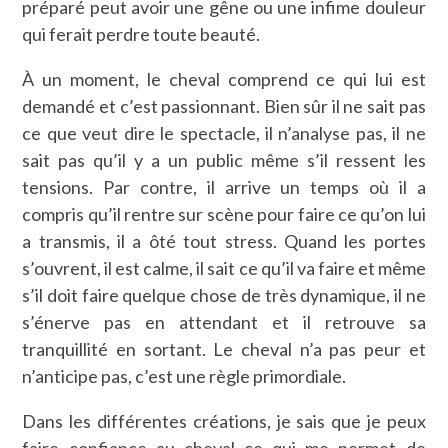
préparé peut avoir une gêne ou une infime douleur
qui ferait perdre toute beauté.
À un moment, le cheval comprend ce qui lui est
demandé et c’est passionnant. Bien sûr il ne sait pas
ce que veut dire le spectacle, il n’analyse pas, il ne
sait pas qu’il y a un public même s’il ressent les
tensions. Par contre, il arrive un temps où il a
compris qu’il rentre sur scène pour faire ce qu’on lui
a transmis, il a ôté tout stress. Quand les portes
s’ouvrent, il est calme, il sait ce qu’il va faire et même
s’il doit faire quelque chose de très dynamique, il ne
s’énerve pas en attendant et il retrouve sa
tranquillité en sortant. Le cheval n’a pas peur et
n’anticipe pas, c’est une règle primordiale.
Dans les différentes créations, je sais que je peux