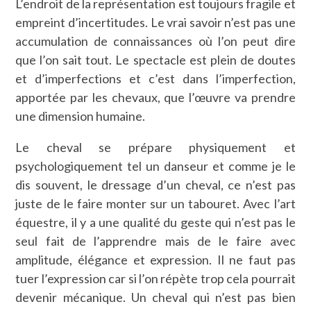
L’endroit de la représentation est toujours fragile et
empreint d’incertitudes. Le vrai savoir n’est pas une
accumulation de connaissances où l’on peut dire
que l’on sait tout. Le spectacle est plein de doutes
et d’imperfections et c’est dans l’imperfection,
apportée par les chevaux, que l’œuvre va prendre
une dimension humaine.
Le cheval se prépare physiquement et
psychologiquement tel un danseur et comme je le
dis souvent, le dressage d’un cheval, ce n’est pas
juste de le faire monter sur un tabouret. Avec l’art
équestre, il y a une qualité du geste qui n’est pas le
seul fait de l’apprendre mais de le faire avec
amplitude, élégance et expression. Il ne faut pas
tuer l’expression car si l’on répète trop cela pourrait
devenir mécanique. Un cheval qui n’est pas bien