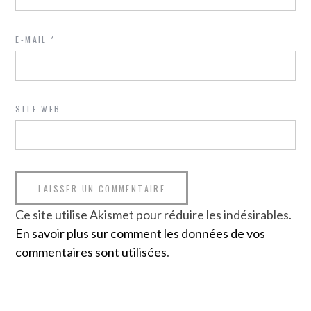
E-MAIL
*
SITE WEB
Ce site utilise Akismet pour réduire les indésirables.
En savoir plus sur comment les données de vos
commentaires sont utilisées
.