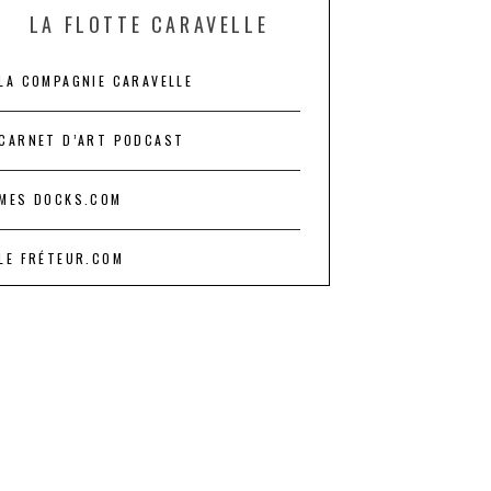
LA FLOTTE CARAVELLE
LA COMPAGNIE CARAVELLE
CARNET D’ART PODCAST
MES DOCKS.COM
LE FRÉTEUR.COM