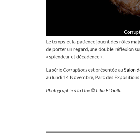
Corrupti
Le temps et la patience jouent des rôles maj
de porter un regard, une double réflexion su
« splendeur et décadence ».
La série
Corruptions
est présentée au
Salon d
au lundi 14 Novembre, Parc des Expositions, 
Photographie à la Une © Lilia El Golli.