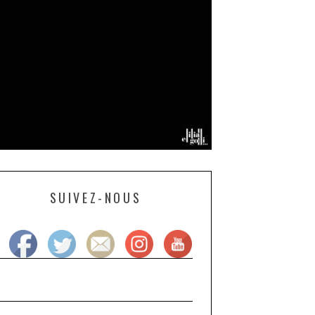
SUIVEZ-NOUS