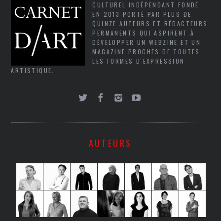
CULTUREL INDÉPENDANT FONDÉ
EN 2013 PORTÉ PAR PLUS DE
QUINZE AUTEURS ET RÉDACTEURS
PERMANENTS QUI ASPIRENT À
DÉVELOPPER UN WEBZINE ET UN
MAGAZINE PROCHES DE TOUTES
LES FORMES D'EXPRESSION
ARTISTIQUE.
AUTEURS