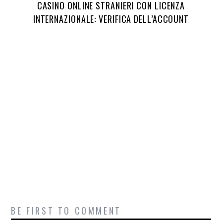
CASINO ONLINE STRANIERI CON LICENZA
INTERNAZIONALE: VERIFICA DELL’ACCOUNT
BE FIRST TO COMMENT