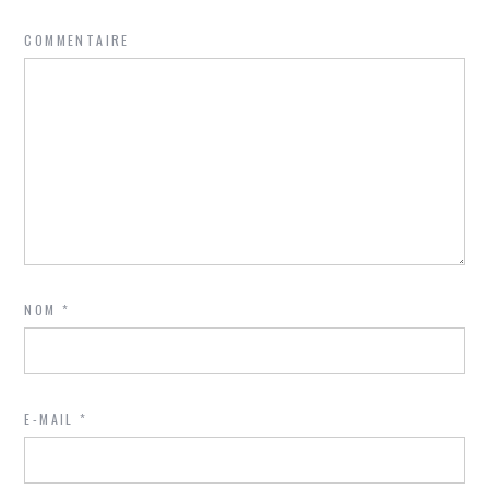
COMMENTAIRE
NOM
*
E-MAIL
*