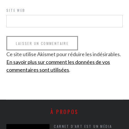
SITE WEB
Ce site utilise Akismet pour réduire les indésirables.
En savoir plus sur comment les données de vos
commentaires sont utilisées
.
À PROPOS
CARNET D’ART EST UN MÉDIA