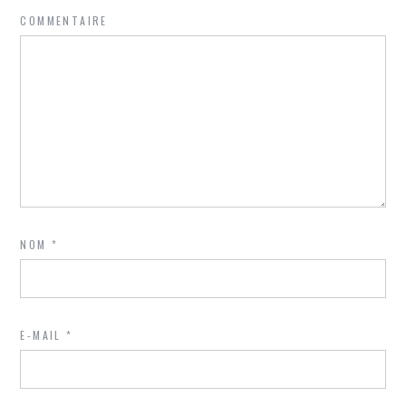
COMMENTAIRE
NOM
*
E-MAIL
*