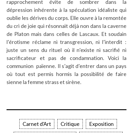
rapprochement évite de sombrer dans la
dépression inhérente à la spéculation idéaliste qui
oublie les dérives du corps. Elle ouvre à la remontée
du cri de joie qui résonnait déjà non dans la caverne
de Platon mais dans celles de Lascaux. Et soudain
l’érotisme réclame ni transgression, ni l’interdit :
juste un sens du rituel où il n’existe ni sacrifié ni
sacrificateur et pas de condamnation. Voici la
communion païenne. Il s’agit d’entrer dans un pays
où tout est permis hormis la possibilité de faire
sienne la femme strass et sirène.
Carnet d'Art
Critique
Exposition