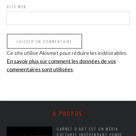
SITE WEB
Ce site utilise Akismet pour réduire les indésirables.
En savoir plus sur comment les données de vos
commentaires sont utilisées
.
À PROPOS
CARNET D’ART EST UN MÉDIA
CULTUREL INDÉPENDANT FONDÉ