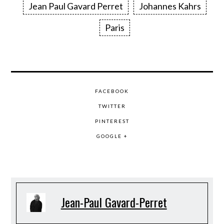
Jean Paul Gavard Perret
Johannes Kahrs
Paris
FACEBOOK
TWITTER
PINTEREST
GOOGLE +
Jean-Paul Gavard-Perret