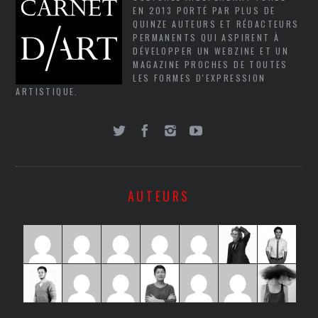
EN 2013 PORTÉ PAR PLUS DE
QUINZE AUTEURS ET RÉDACTEURS
PERMANENTS QUI ASPIRENT À
DÉVELOPPER UN WEBZINE ET UN
MAGAZINE PROCHES DE TOUTES
LES FORMES D'EXPRESSION
ARTISTIQUE.
AUTEURS