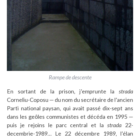
Rampe de descente
En sortant de la prison, j’emprunte la
strada
Corneliu-Coposu — du nom du secrétaire de l’ancien
Parti national paysan, qui avait passé dix-sept ans
dans les geôles communistes et décéda en 1995 —
puis je rejoins le parc central et la
strada
22-
decembrie-1989… Le 22 décembre 1989, l’élan