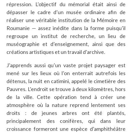
répression. L’objectif du mémorial était ainsi de
dépasser le cadre d’un musée ordinaire afin de
réaliser une véritable institution de la Mémoire en
Roumanie — assez inédite dans la forme puisqu’il
regroupe un institut de recherche, un lieu de
muséographie et d’enseignement, ainsi que des
créations artistiques et un travail d’archive.
J’apprends aussi qu’un vaste projet paysager est
mené sur les lieux où l’on enterrait autrefois les
détenus, la nuit en catimini, appelé le cimetière des
Pauvres. L’endroit se trouve à deux kilomètres, hors
de la ville. Cette opération tend à créer une
atmosphère où la nature reprend lentement ses
droits : de jeunes arbres ont été plantés,
principalement des conifères, qui dans leur
croissance formeront une espèce d’amphithéâtre