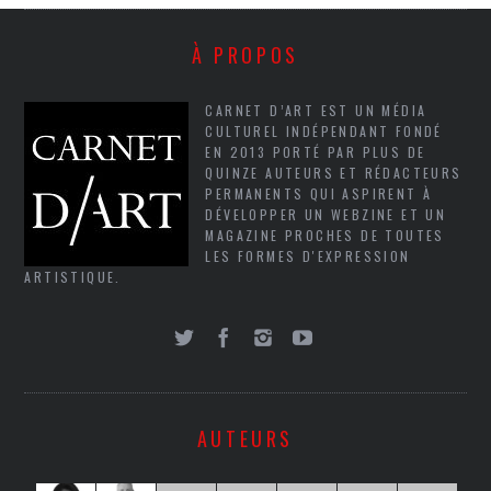
À PROPOS
CARNET D’ART EST UN MÉDIA
CULTUREL INDÉPENDANT FONDÉ
EN 2013 PORTÉ PAR PLUS DE
QUINZE AUTEURS ET RÉDACTEURS
PERMANENTS QUI ASPIRENT À
DÉVELOPPER UN WEBZINE ET UN
MAGAZINE PROCHES DE TOUTES
LES FORMES D'EXPRESSION
ARTISTIQUE.
AUTEURS