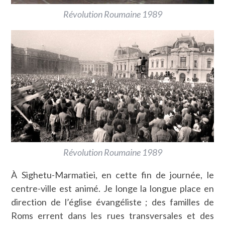
Révolution Roumaine 1989
Révolution Roumaine 1989
À Sighetu-Marmatiei, en cette fin de journée, le
centre-ville est animé. Je longe la longue place en
direction de l’église évangéliste ; des familles de
Roms errent dans les rues transversales et des