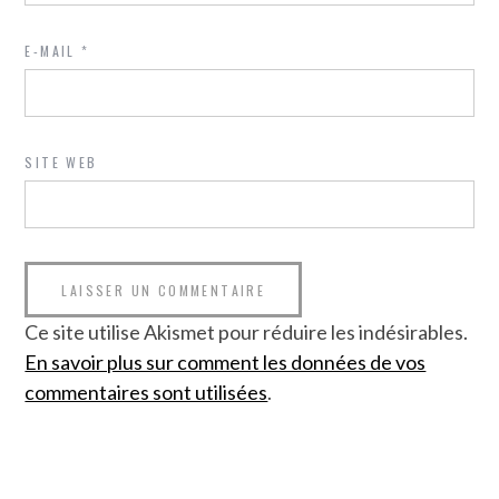
E-MAIL
*
SITE WEB
Ce site utilise Akismet pour réduire les indésirables.
En savoir plus sur comment les données de vos
commentaires sont utilisées
.