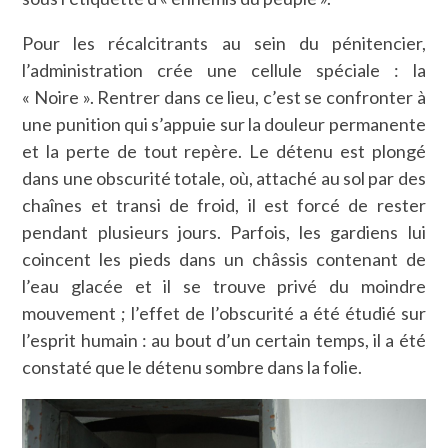
Pour les récalcitrants au sein du pénitencier,
l’administration crée une cellule spéciale : la
« Noire ». Rentrer dans ce lieu, c’est se confronter à
une punition qui s’appuie sur la douleur permanente
et la perte de tout repère. Le détenu est plongé
dans une obscurité totale, où, attaché au sol par des
chaînes et transi de froid, il est forcé de rester
pendant plusieurs jours. Parfois, les gardiens lui
coincent les pieds dans un châssis contenant de
l’eau glacée et il se trouve privé du moindre
mouvement ; l’effet de l’obscurité a été étudié sur
l’esprit humain : au bout d’un certain temps, il a été
constaté que le détenu sombre dans la folie.