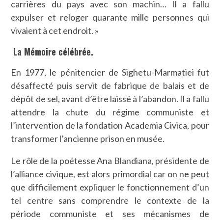
carrières du pays avec son machin… Il a fallu
expulser et reloger quarante mille personnes qui
vivaient à cet endroit. »
La Mémoire célébrée.
En 1977, le pénitencier de Sighetu-Marmatiei fut
désaffecté puis servit de fabrique de balais et de
dépôt de sel, avant d’être laissé à l’abandon. Il a fallu
attendre la chute du régime communiste et
l’intervention de la fondation Academia Civica, pour
transformer l’ancienne prison en musée.
Le rôle de la poétesse Ana Blandiana, présidente de
l’alliance civique, est alors primordial car on ne peut
que difficilement expliquer le fonctionnement d’un
tel centre sans comprendre le contexte de la
période communiste et ses mécanismes de