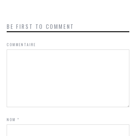
BE FIRST TO COMMENT
COMMENTAIRE
NOM
*