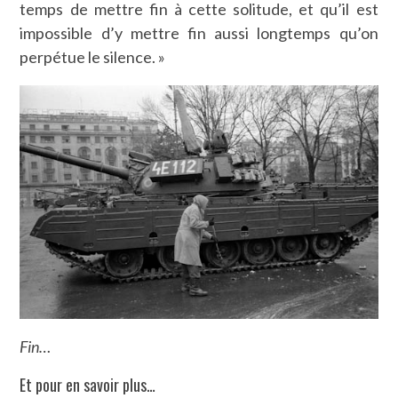
temps de mettre fin à cette solitude, et qu’il est
impossible d’y mettre fin aussi longtemps qu’on
perpétue le silence. »
Fin…
Et pour en savoir plus…