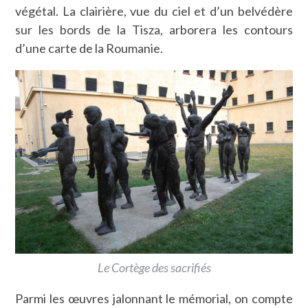
végétal. La clairière, vue du ciel et d’un belvédère
sur les bords de la Tisza, arborera les contours
d’une carte de la Roumanie.
Le Cortège des sacrifiés
Parmi les œuvres jalonnant le mémorial, on compte