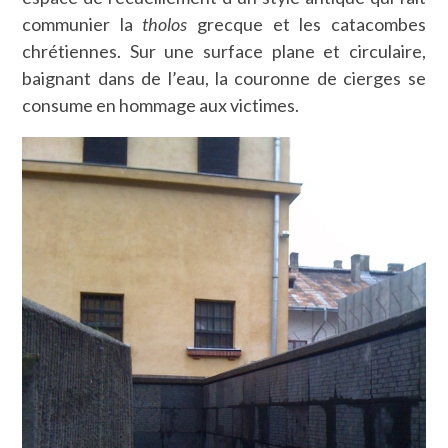
communier la
tholos
grecque et les catacombes
chrétiennes. Sur une surface plane et circulaire,
baignant dans de l’eau, la couronne de cierges se
consume en hommage aux victimes.