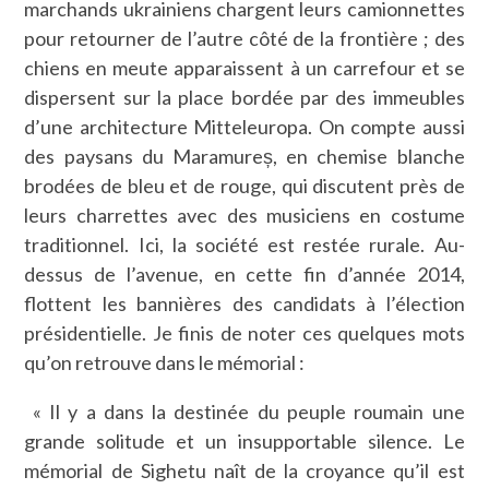
marchands ukrainiens chargent leurs camionnettes
pour retourner de l’autre côté de la frontière ; des
chiens en meute apparaissent à un carrefour et se
dispersent sur la place bordée par des immeubles
d’une architecture Mitteleuropa. On compte aussi
des paysans du Maramureș, en chemise blanche
brodées de bleu et de rouge, qui discutent près de
leurs charrettes avec des musiciens en costume
traditionnel. Ici, la société est restée rurale. Au-
dessus de l’avenue, en cette fin d’année 2014,
flottent les bannières des candidats à l’élection
présidentielle. Je finis de noter ces quelques mots
qu’on retrouve dans le mémorial :
« Il y a dans la destinée du peuple roumain une
grande solitude et un insupportable silence. Le
mémorial de Sighetu naît de la croyance qu’il est