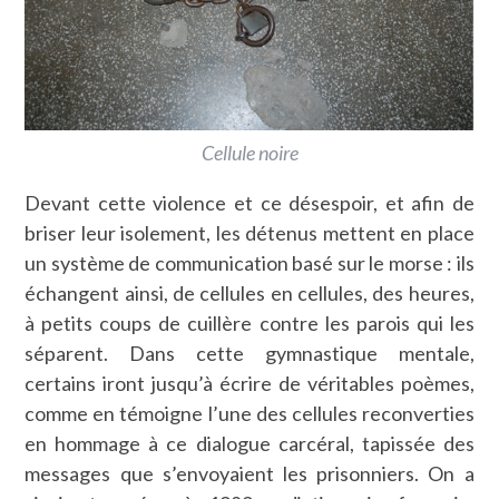
Cellule noire
Devant cette violence et ce désespoir, et afin de
briser leur isolement, les détenus mettent en place
un système de communication basé sur le morse : ils
échangent ainsi, de cellules en cellules, des heures,
à petits coups de cuillère contre les parois qui les
séparent. Dans cette gymnastique mentale,
certains iront jusqu’à écrire de véritables poèmes,
comme en témoigne l’une des cellules reconverties
en hommage à ce dialogue carcéral, tapissée des
messages que s’envoyaient les prisonniers. On a