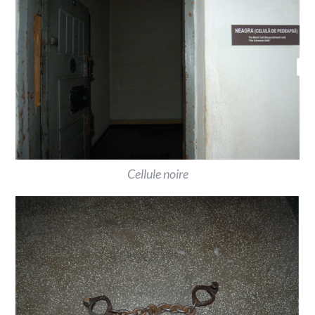
Cellule noire