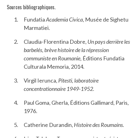
Sources bibliographiques.
Fundatia
Academia Civica
, Musée de Sighetu
Marmatiei.
Claudia-Florentina Dobre,
Un pays derrière les
barbelés, brève histoire de la répression
communiste en Roumanie,
Éditions Fundatia
Culturala Memoria, 2014.
Virgil Ierunca,
Pitesti, laboratoire
concentrationnaire 1949-1952.
Paul Goma, Gherla, Éditions Gallimard, Paris,
1976.
Catherine Durandin,
Histoire des Roumains.