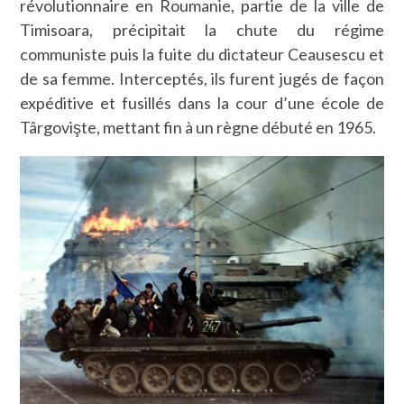
révolutionnaire en Roumanie, partie de la ville de
Timisoara, précipitait la chute du régime
communiste puis la fuite du dictateur Ceausescu et
de sa femme. Interceptés, ils furent jugés de façon
expéditive et fusillés dans la cour d’une école de
Târgovişte, mettant fin à un règne débuté en 1965.