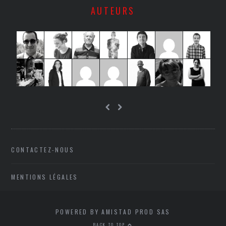
AUTEURS
CONTACTEZ-NOUS
MENTIONS LÉGALES
POWERED BY AMISTAD PROD SAS
BACK TO TOP