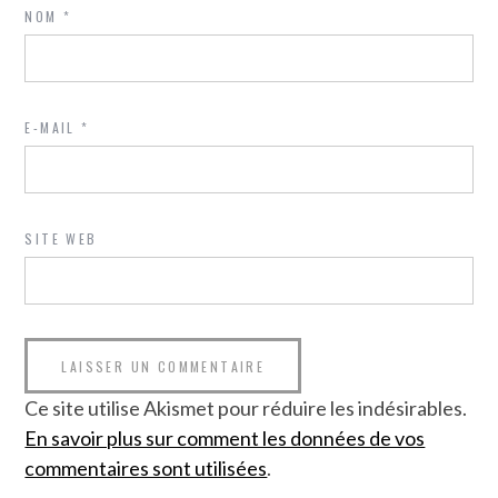
NOM
*
E-MAIL
*
SITE WEB
Ce site utilise Akismet pour réduire les indésirables.
En savoir plus sur comment les données de vos
commentaires sont utilisées
.