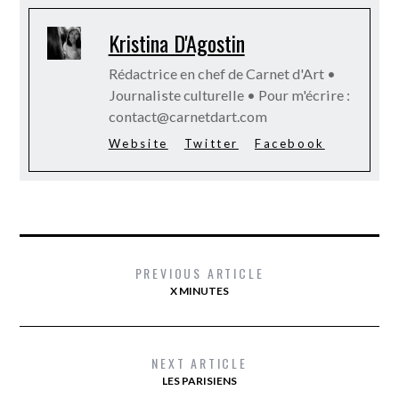
Kristina D'Agostin
Rédactrice en chef de Carnet d'Art •
Journaliste culturelle • Pour m'écrire :
contact@carnetdart.com
Website
Twitter
Facebook
PREVIOUS ARTICLE
X MINUTES
NEXT ARTICLE
LES PARISIENS