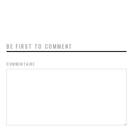
BE FIRST TO COMMENT
COMMENTAIRE