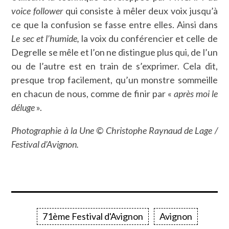
voice follower
qui consiste à mêler deux voix jusqu’à
ce que la confusion se fasse entre elles. Ainsi dans
Le sec et l’humide,
la voix du conférencier et celle de
Degrelle se mêle et l’on ne distingue plus qui, de l’un
ou de l’autre est en train de s’exprimer. Cela dit,
presque trop facilement, qu’un monstre sommeille
en chacun de nous, comme de finir par «
après moi le
déluge
».
Photographie à la Une © Christophe Raynaud de Lage /
Festival d’Avignon.
71ème Festival d'Avignon
Avignon