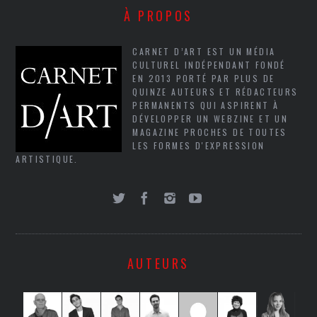
À PROPOS
CARNET D’ART EST UN MÉDIA
CULTUREL INDÉPENDANT FONDÉ
EN 2013 PORTÉ PAR PLUS DE
QUINZE AUTEURS ET RÉDACTEURS
PERMANENTS QUI ASPIRENT À
DÉVELOPPER UN WEBZINE ET UN
MAGAZINE PROCHES DE TOUTES
LES FORMES D'EXPRESSION
ARTISTIQUE.
AUTEURS