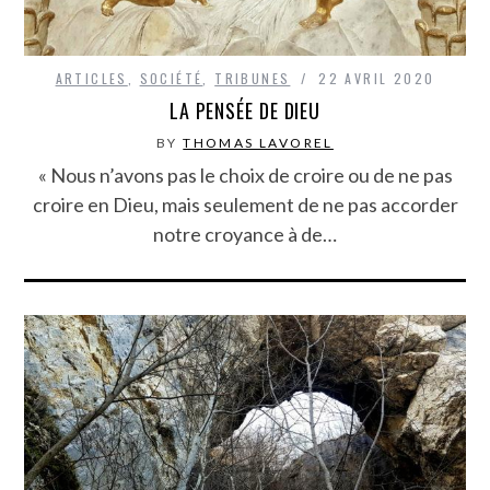
ARTICLES
,
SOCIÉTÉ
,
TRIBUNES
22 AVRIL 2020
LA PENSÉE DE DIEU
BY
THOMAS LAVOREL
« Nous n’avons pas le choix de croire ou de ne pas
croire en Dieu, mais seulement de ne pas accorder
notre croyance à de…