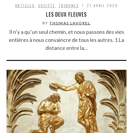
ARTICLES
,
SOCIÉTÉ
,
TRIBUNES
27 AVRIL 2020
LES DEUX FLEUVES
BY
THOMAS LAVOREL
Il n’y a qu’un seul chemin, et nous passons des vies
entières à nous convaincre de tous les autres. 1 La
distance entre la…