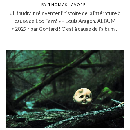
BY
THOMAS LAVOREL
« Il faudrait réinventer l’histoire de la littérature à
cause de Léo Ferré » – Louis Aragon. ALBUM
« 2029 » par Gontard ! C’est à cause de l’album…