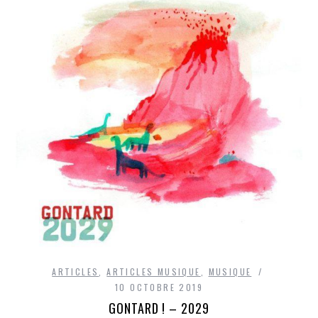
ARTICLES
,
ARTICLES MUSIQUE
,
MUSIQUE
10 OCTOBRE 2019
GONTARD ! – 2029