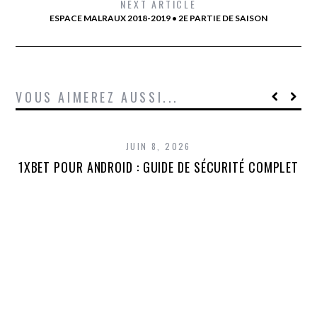
NEXT ARTICLE
ESPACE MALRAUX 2018-2019 • 2E PARTIE DE SAISON
VOUS AIMEREZ AUSSI...
JUIN 8, 2026
1XBET POUR ANDROID : GUIDE DE SÉCURITÉ COMPLET