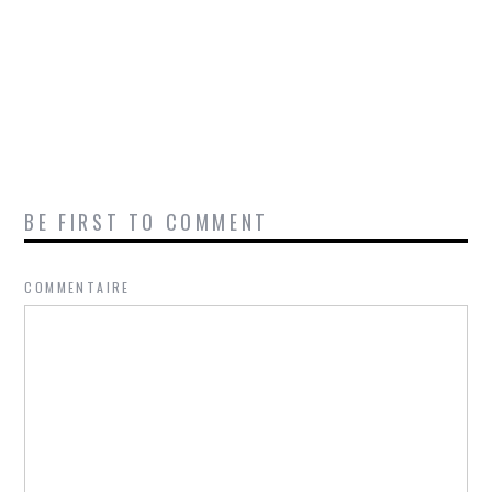
BE FIRST TO COMMENT
COMMENTAIRE