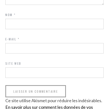
NOM
*
E-MAIL
*
SITE WEB
Ce site utilise Akismet pour réduire les indésirables.
En savoir plus sur comment les données de vos