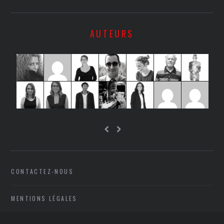
AUTEURS
CONTACTEZ-NOUS
MENTIONS LÉGALES