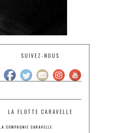
SUIVEZ-NOUS
LA FLOTTE CARAVELLE
LA COMPAGNIE CARAVELLE