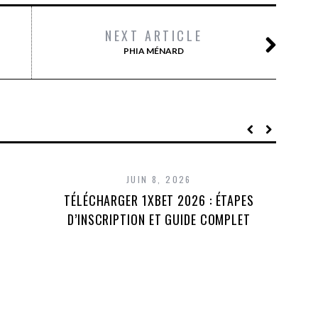
NEXT ARTICLE
PHIA MÉNARD
JUIN 8, 2026
TÉLÉCHARGER 1XBET 2026 : ÉTAPES
D’INSCRIPTION ET GUIDE COMPLET