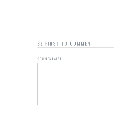
BE FIRST TO COMMENT
COMMENTAIRE