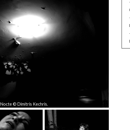
 Nocte © Dimitris Kechris.