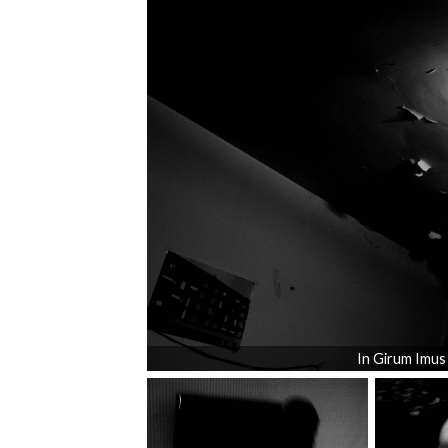
In Girum Imus