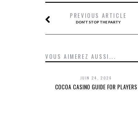
PREVIOUS ARTICLE
DON’T STOP THE PARTY
VOUS AIMEREZ AUSSI...
JUIN 24, 2026
COCOA CASINO GUIDE FOR PLAYERS