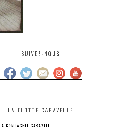
SUIVEZ-NOUS
LA FLOTTE CARAVELLE
LA COMPAGNIE CARAVELLE