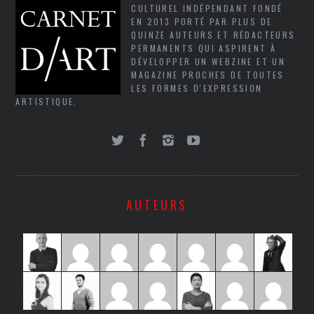
CULTUREL INDÉPENDANT FONDÉ
EN 2013 PORTÉ PAR PLUS DE
QUINZE AUTEURS ET RÉDACTEURS
PERMANENTS QUI ASPIRENT À
DÉVELOPPER UN WEBZINE ET UN
MAGAZINE PROCHES DE TOUTES
LES FORMES D'EXPRESSION
ARTISTIQUE.
AUTEURS