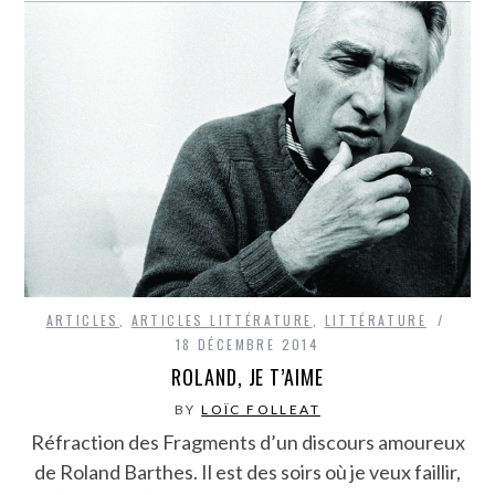
ARTICLES
,
ARTICLES LITTÉRATURE
,
LITTÉRATURE
18 DÉCEMBRE 2014
ROLAND, JE T’AIME
BY
LOÏC FOLLEAT
Réfraction des Fragments d’un discours amoureux
de Roland Barthes. Il est des soirs où je veux faillir,