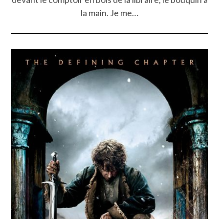
la main. Je me…