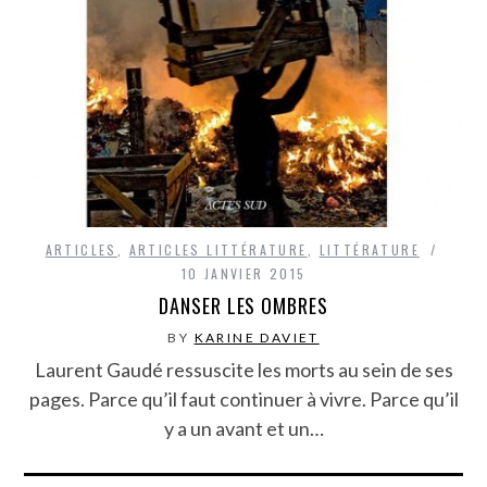
ARTICLES
,
ARTICLES LITTÉRATURE
,
LITTÉRATURE
10 JANVIER 2015
DANSER LES OMBRES
BY
KARINE DAVIET
Laurent Gaudé ressuscite les morts au sein de ses
pages. Parce qu’il faut continuer à vivre. Parce qu’il
y a un avant et un…