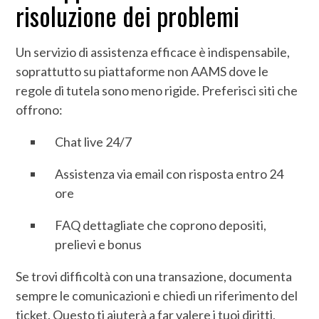
risoluzione dei problemi
Un servizio di assistenza efficace è indispensabile,
soprattutto su piattaforme non AAMS dove le
regole di tutela sono meno rigide. Preferisci siti che
offrono:
Chat live 24/7
Assistenza via email con risposta entro 24
ore
FAQ dettagliate che coprono depositi,
prelievi e bonus
Se trovi difficoltà con una transazione, documenta
sempre le comunicazioni e chiedi un riferimento del
ticket. Questo ti aiuterà a far valere i tuoi diritti,