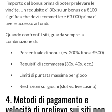
l’importo del bonus prima di poter prelevare le
vincite. Un requisito di 30x su un bonus da €100
significa che devi scommettere €3.000 prima di
avere accesso ai fondi.
Quando confronti i siti, guarda sempre la
combinazione di:
Percentuale di bonus (es. 200% fino a €500)
Requisiti di scommessa (30x, 40x, ecc.)
Limiti di puntata massima per gioco
Restrizioni sui giochi (slot vs. live casino)
4. Metodi di pagamento e
velocità di prelievo sui siti non