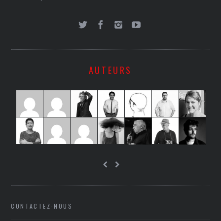
AUTEURS
CONTACTEZ-NOUS