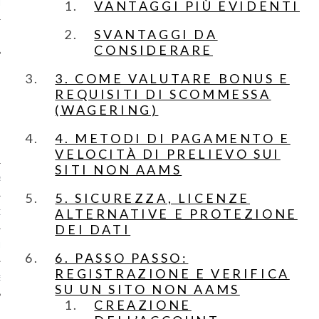
VANTAGGI PIÙ EVIDENTI
LE
SVANTAGGI DA
CONSIDERARE
3. COME VALUTARE BONUS E
REQUISITI DI SCOMMESSA
(WAGERING)
4. METODI DI PAGAMENTO E
VELOCITÀ DI PRELIEVO SUI
SITI NON AAMS
AGNIE CARAVELLE
5. SICUREZZA, LICENZE
ALTERNATIVE E PROTEZIONE
D’ART PODCAST
DEI DATI
CKS.COM
6. PASSO PASSO:
REGISTRAZIONE E VERIFICA
EUR.COM
SU UN SITO NON AAMS
CREAZIONE