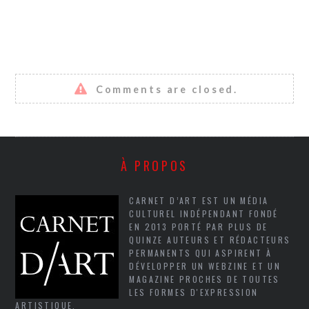
Comments are closed.
À PROPOS
CARNET D’ART EST UN MÉDIA
CULTUREL INDÉPENDANT FONDÉ
EN 2013 PORTÉ PAR PLUS DE
QUINZE AUTEURS ET RÉDACTEURS
PERMANENTS QUI ASPIRENT À
DÉVELOPPER UN WEBZINE ET UN
MAGAZINE PROCHES DE TOUTES
LES FORMES D'EXPRESSION
ARTISTIQUE.