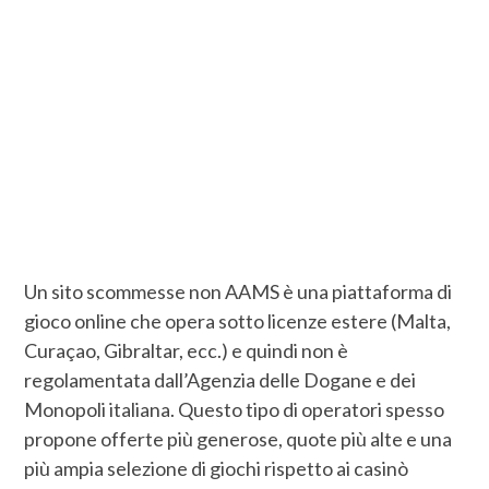
Un sito scommesse non AAMS è una piattaforma di
gioco online che opera sotto licenze estere (Malta,
Curaçao, Gibraltar, ecc.) e quindi non è
regolamentata dall’Agenzia delle Dogane e dei
Monopoli italiana. Questo tipo di operatori spesso
propone offerte più generose, quote più alte e una
più ampia selezione di giochi rispetto ai casinò