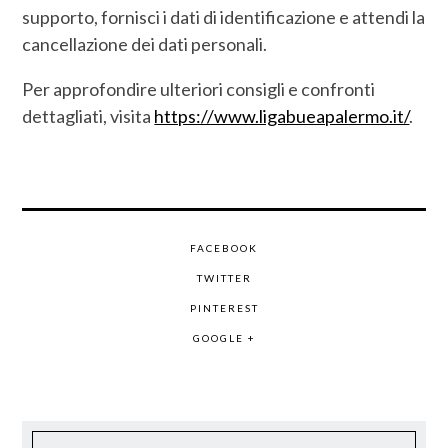
supporto, fornisci i dati di identificazione e attendi la
cancellazione dei dati personali.
Per approfondire ulteriori consigli e confronti
dettagliati, visita
https://www.ligabueapalermo.it/
.
FACEBOOK
TWITTER
PINTEREST
GOOGLE +