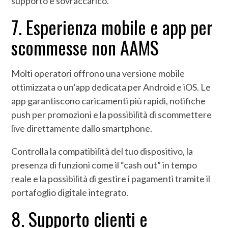
supporto è sovraccarico.
7. Esperienza mobile e app per
scommesse non AAMS
Molti operatori offrono una versione mobile
ottimizzata o un’app dedicata per Android e iOS. Le
app garantiscono caricamenti più rapidi, notifiche
push per promozioni e la possibilità di scommettere
live direttamente dallo smartphone.
Controlla la compatibilità del tuo dispositivo, la
presenza di funzioni come il “cash out” in tempo
reale e la possibilità di gestire i pagamenti tramite il
portafoglio digitale integrato.
8. Supporto clienti e