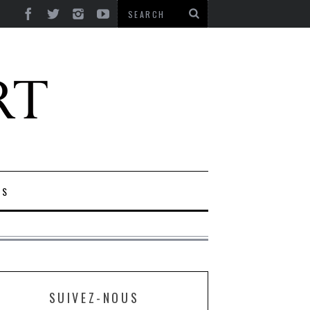
ES
SUIVEZ-NOUS