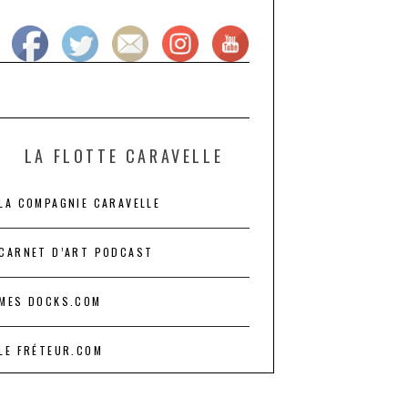
LA FLOTTE CARAVELLE
LA COMPAGNIE CARAVELLE
CARNET D’ART PODCAST
MES DOCKS.COM
LE FRÉTEUR.COM