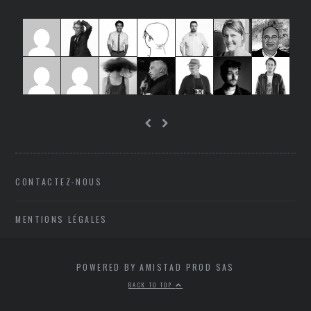
CONTACTEZ-NOUS
MENTIONS LÉGALES
POWERED BY AMISTAD PROD SAS
BACK TO TOP