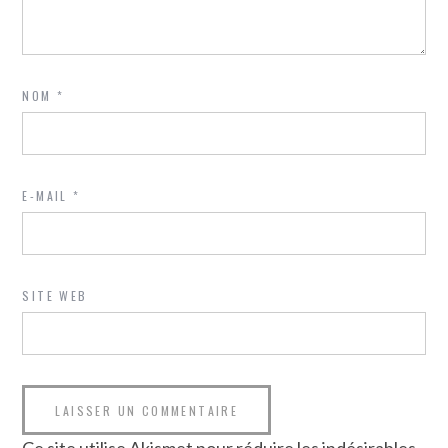
NOM
*
E-MAIL
*
SITE WEB