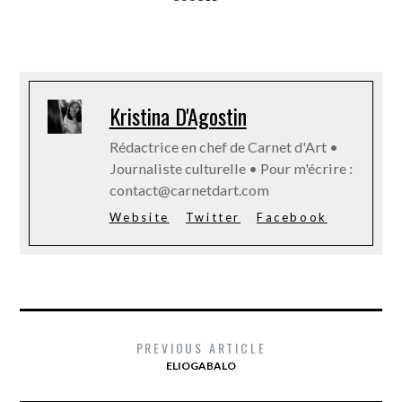
Kristina D'Agostin
Rédactrice en chef de Carnet d'Art •
Journaliste culturelle • Pour m'écrire :
contact@carnetdart.com
Website
Twitter
Facebook
PREVIOUS ARTICLE
ELIOGABALO