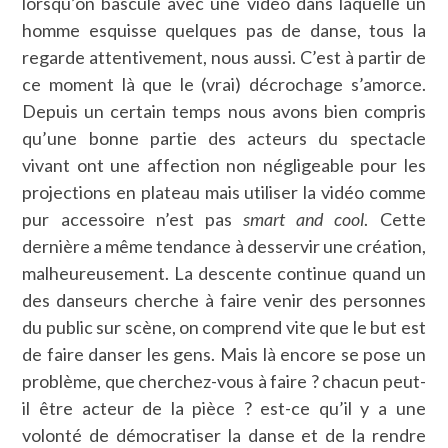
lorsqu’on bascule avec une vidéo dans laquelle un
homme esquisse quelques pas de danse, tous la
regarde attentivement, nous aussi. C’est à partir de
ce moment là que le (vrai) décrochage s’amorce.
Depuis un certain temps nous avons bien compris
qu’une bonne partie des acteurs du spectacle
vivant ont une affection non négligeable pour les
projections en plateau mais utiliser la vidéo comme
pur accessoire n’est pas
smart and cool
. Cette
dernière a même tendance à desservir une création,
malheureusement. La descente continue quand un
des danseurs cherche à faire venir des personnes
du public sur scène, on comprend vite que le but est
de faire danser les gens. Mais là encore se pose un
problème, que cherchez-vous à faire ? chacun peut-
il être acteur de la pièce ? est-ce qu’il y a une
volonté de démocratiser la danse et de la rendre