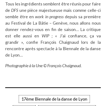
Tous les ingrédients semblent être réunis pour faire
de
DFS
une pièce majestueuse mais comme celle-ci
semble être en
work in progress
depuis sa première
au Festival de La Bâtie – Genève, nous allons nous
donner rendez-vous en fin de saison… La critique
est elle aussi en
WIP
; « J’ai confiance, ça va
grandir », confie François Chaignaud lors de la
rencontre après spectacle à la Biennale de la danse
de Lyon…
Photographie à la Une © François Chaignaud.
17ème Biennale de la danse de Lyon