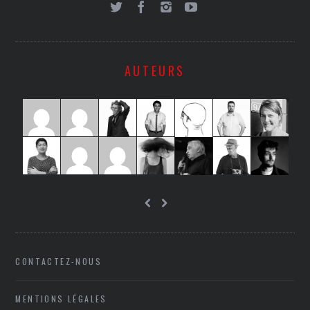
AUTEURS
CONTACTEZ-NOUS
MENTIONS LÉGALES