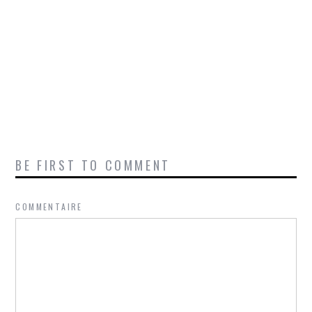
BE FIRST TO COMMENT
COMMENTAIRE