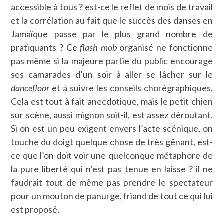
accessible à tous ? est-ce le reflet de mois de travail
et la corrélation au fait que le succès des danses en
Jamaïque passe par le plus grand nombre de
pratiquants ? Ce
flash mob
organisé ne fonctionne
pas même si la majeure partie du public encourage
ses camarades d’un soir à aller se lâcher sur le
dancefloor
et à suivre les conseils chorégraphiques.
Cela est tout à fait anecdotique, mais le petit chien
sur scène, aussi mignon soit-il, est assez déroutant.
Si on est un peu exigent envers l’acte scénique, on
touche du doigt quelque chose de très gênant, est-
ce que l’on doit voir une quelconque métaphore de
la pure liberté qui n’est pas tenue en laisse ? il ne
faudrait tout de même pas prendre le spectateur
pour un mouton de panurge, friand de tout ce qui lui
est proposé.