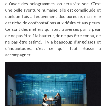
qu’avec des hologrammes, on sera vite sec. C’est
une belle aventure humaine, elle est compliquée et
quelque fois affectivement douloureuse, mais elle
est riche de confrontations aux désirs et aux peurs.
Ce sont des métiers qui sont traversés par la peur
de ne pas être à la hauteur, de ne pas être connu, de
ne pas être estimé. Il y a beaucoup d’angoisses et
d’inquiétudes, c’est ce qu’il faut réussir à
accompagner.