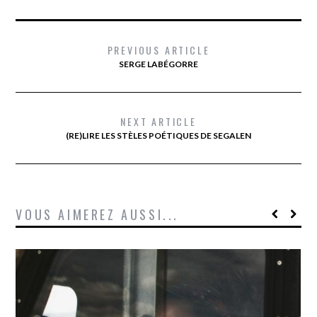
PREVIOUS ARTICLE
SERGE LABÉGORRE
NEXT ARTICLE
(RE)LIRE LES STÈLES POÉTIQUES DE SEGALEN
VOUS AIMEREZ AUSSI...