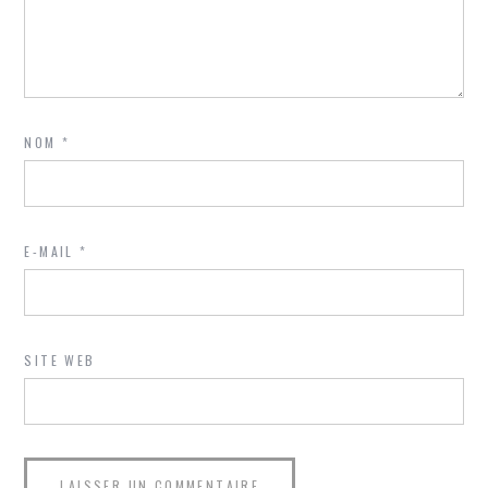
NOM
*
E-MAIL
*
SITE WEB