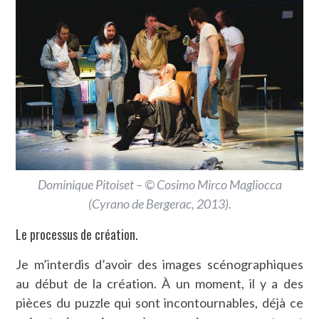
Dominique Pitoiset – © Cosimo Mirco Magliocca
(
Cyrano de Bergerac
, 2013).
Le processus de création.
Je m’interdis d’avoir des images scénographiques
au début de la création. À un moment, il y a des
pièces du puzzle qui sont incontournables, déjà ce