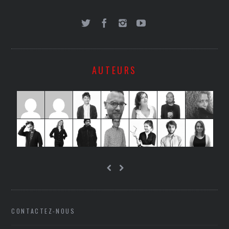
AUTEURS
CONTACTEZ-NOUS