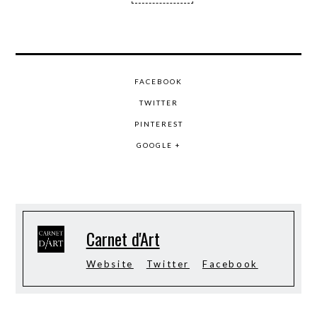
FACEBOOK
TWITTER
PINTEREST
GOOGLE +
Carnet d'Art
Website
Twitter
Facebook