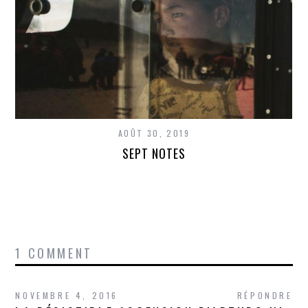
AOÛT 30, 2019
SEPT NOTES
1 COMMENT
NOVEMBRE 4, 2016
RÉPONDRE