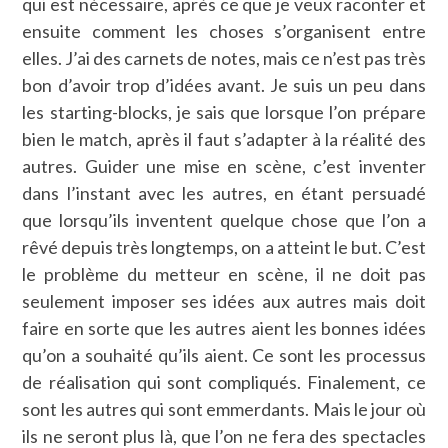
qui est nécessaire, après ce que je veux raconter et
ensuite comment les choses s’organisent entre
elles. J’ai des carnets de notes, mais ce n’est pas très
bon d’avoir trop d’idées avant. Je suis un peu dans
les starting-blocks, je sais que lorsque l’on prépare
bien le match, après il faut s’adapter à la réalité des
autres. Guider une mise en scène, c’est inventer
dans l’instant avec les autres, en étant persuadé
que lorsqu’ils inventent quelque chose que l’on a
rêvé depuis très longtemps, on a atteint le but. C’est
le problème du metteur en scène, il ne doit pas
seulement imposer ses idées aux autres mais doit
faire en sorte que les autres aient les bonnes idées
qu’on a souhaité qu’ils aient. Ce sont les processus
de réalisation qui sont compliqués. Finalement, ce
sont les autres qui sont emmerdants. Mais le jour où
ils ne seront plus là, que l’on ne fera des spectacles