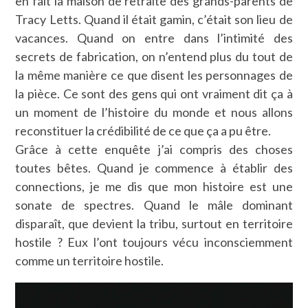
en fait la maison de retraite des grands-parents de
Tracy Letts. Quand il était gamin, c’était son lieu de
vacances. Quand on entre dans l’intimité des
secrets de fabrication, on n’entend plus du tout de
la même manière ce que disent les personnages de
la pièce. Ce sont des gens qui ont vraiment dit ça à
un moment de l’histoire du monde et nous allons
reconstituer la crédibilité de ce que ça a pu être.
Grâce à cette enquête j’ai compris des choses
toutes bêtes. Quand je commence à établir des
connections, je me dis que mon histoire est une
sonate de spectres. Quand le mâle dominant
disparaît, que devient la tribu, surtout en territoire
hostile ? Eux l’ont toujours vécu inconsciemment
comme un territoire hostile.