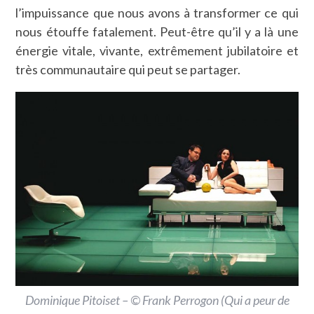
l’impuissance que nous avons à transformer ce qui
nous étouffe fatalement. Peut-être qu’il y a là une
énergie vitale, vivante, extrêmement jubilatoire et
très communautaire qui peut se partager.
Dominique Pitoiset – © Frank Perrogon (
Qui a peur de