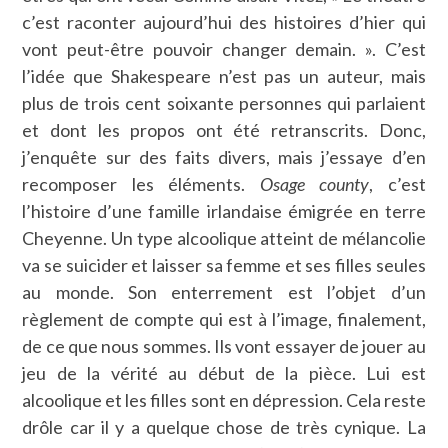
c’est raconter aujourd’hui des histoires d’hier qui
vont peut-être pouvoir changer demain. ». C’est
l’idée que Shakespeare n’est pas un auteur, mais
plus de trois cent soixante personnes qui parlaient
et dont les propos ont été retranscrits. Donc,
j’enquête sur des faits divers, mais j’essaye d’en
recomposer les éléments.
Osage county
, c’est
l’histoire d’une famille irlandaise émigrée en terre
Cheyenne. Un type alcoolique atteint de mélancolie
va se suicider et laisser sa femme et ses filles seules
au monde. Son enterrement est l’objet d’un
règlement de compte qui est à l’image, finalement,
de ce que nous sommes. Ils vont essayer de jouer au
jeu de la vérité au début de la pièce. Lui est
alcoolique et les filles sont en dépression. Cela reste
drôle car il y a quelque chose de très cynique. La