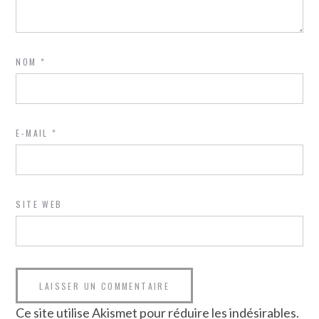
NOM
*
E-MAIL
*
SITE WEB
Ce site utilise Akismet pour réduire les indésirables.