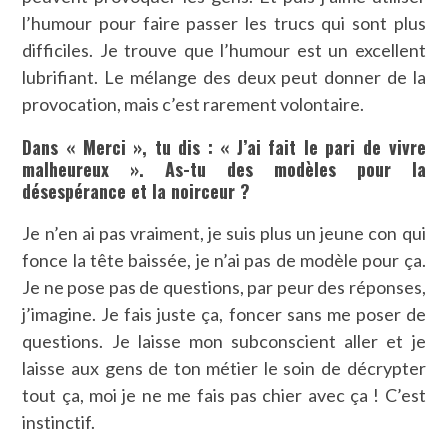
l’humour pour faire passer les trucs qui sont plus
difficiles. Je trouve que l’humour est un excellent
lubrifiant. Le mélange des deux peut donner de la
provocation, mais c’est rarement volontaire.
Dans « Merci », tu dis : « J’ai fait le pari de vivre
malheureux ». As-tu des modèles pour la
désespérance et la noirceur ?
Je n’en ai pas vraiment, je suis plus un jeune con qui
fonce la tête baissée, je n’ai pas de modèle pour ça.
Je ne pose pas de questions, par peur des réponses,
j’imagine. Je fais juste ça, foncer sans me poser de
questions. Je laisse mon subconscient aller et je
laisse aux gens de ton métier le soin de décrypter
tout ça, moi je ne me fais pas chier avec ça ! C’est
instinctif.