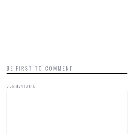
BE FIRST TO COMMENT
COMMENTAIRE