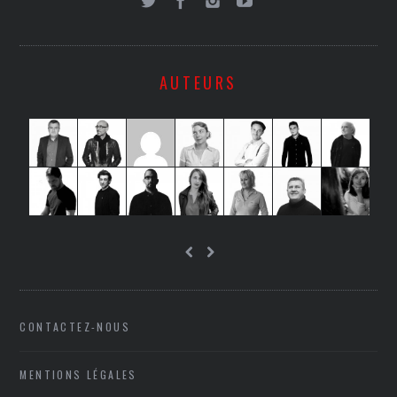
AUTEURS
CONTACTEZ-NOUS
MENTIONS LÉGALES