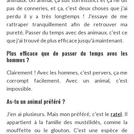
pas de conneries, et ça, c’est deux choses que j’ai
perdu il y a très longtemps ! J’essaye de me
rattraper tranquillement afin de retrouver ma
pureté. Passer du temps avec des animaux, c’est ce
que j’ai trouvé de plus efficace jusqu’à maintenant.
Plus efficace que de passer du temps avec les
hommes ?
Clairement ! Avec les hommes, c’est pervers, ça me
corrompt facilement. Avec un animal, c’est
impossible.
As-tu un animal préféré ?
J’en ai plusieurs. Mais mon préféré, c’est le
ratel
. Il
appartient à la famille des mustélidés, comme la
mouffette ou le glouton. C’est une espèce de