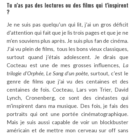
Tu n’as pas des lectures ou des films qui t’inspirent
?
Je ne suis pas quelqu’un qui lit, j’ai un gros déficit
d’attention qui fait que je lis trois pages et que je ne
m’en souviens plus après. Je suis plus fan de cinéma.
J’ai vu plein de films, tous les bons vieux classiques,
surtout quand j’étais adolescent. Je dirais que
Cocteau est une de mes grosses influences,
La
trilogie d’Orphée
,
Le Sang d’un poète
, surtout, c’est le
genre de films que j’ai vu des centaines et des
centaines de fois. Cocteau, Lars von Trier, David
Lynch, Cronenberg, ce sont des cinéastes qui
m’inspirent dans ma musique. Des fois, je fais des
portraits qui ont une portée cinématographique.
Mais je suis aussi capable de voir un blockbuster
américain et de mettre mon cerveau sur off sans