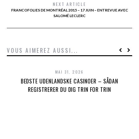
NEXT ARTICLE
FRANCOFOLIES DE MONTRÉAL 2015 – 17 JUIN – ENTREVUE AVEC
SALOMÉ LECLERC
VOUS AIMEREZ AUSSI...
MAI 31, 2026
BEDSTE UDENLANDSKE CASINOER – SÅDAN
REGISTRERER DU DIG TRIN FOR TRIN