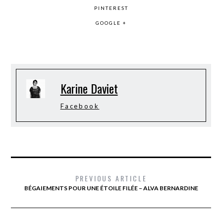
PINTEREST
GOOGLE +
Karine Daviet
Facebook
PREVIOUS ARTICLE
BÉGAIEMENTS POUR UNE ÉTOILE FILÉE – ALVA BERNARDINE