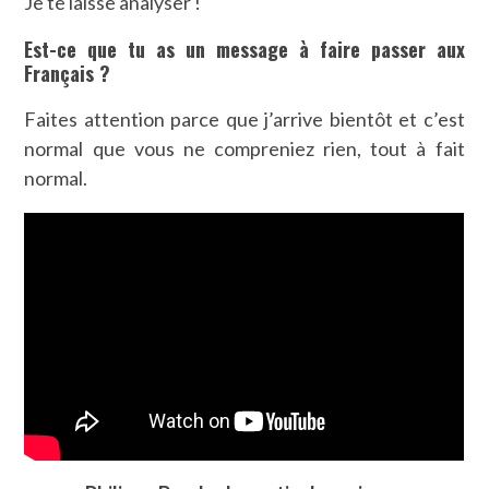
Je te laisse analyser !
Est-ce que tu as un message à faire passer aux
Français ?
Faites attention parce que j’arrive bientôt et c’est
normal que vous ne compreniez rien, tout à fait
normal.