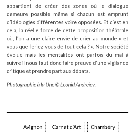
appartient de créer des zones où le dialogue
demeure possible même si chacun est emprunt
d’idéologies différentes voire opposées. Et c’est en
cela, la réelle force de cette proposition théâtrale
où, l’on a une claire envie de crier au monde « et
vous que feriez-vous de tout cela ? ». Notre société
évolue mais les mentalités ont parfois du mal à
suivre il nous faut donc faire preuve d’une vigilance
critique et prendre part aux débats.
Photographie à la Une © Leonid Andreiev.
Avignon
Carnet d'Art
Chambéry