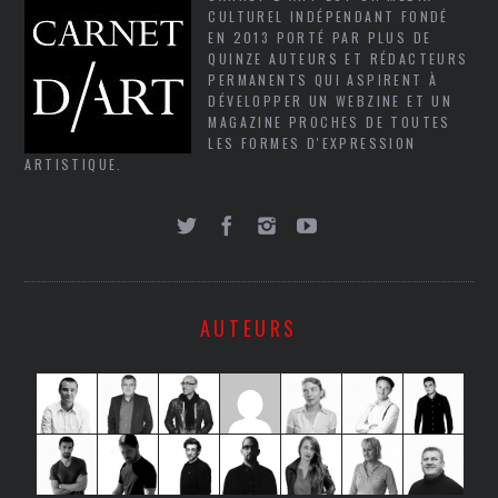
CULTUREL INDÉPENDANT FONDÉ
EN 2013 PORTÉ PAR PLUS DE
QUINZE AUTEURS ET RÉDACTEURS
PERMANENTS QUI ASPIRENT À
DÉVELOPPER UN WEBZINE ET UN
MAGAZINE PROCHES DE TOUTES
LES FORMES D'EXPRESSION
ARTISTIQUE.
AUTEURS