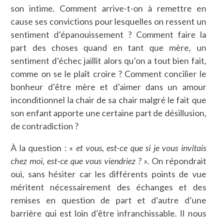
son intime. Comment arrive-t-on à remettre en
cause ses convictions pour lesquelles on ressent un
sentiment d’épanouissement ? Comment faire la
part des choses quand en tant que mère, un
sentiment d’échec jaillit alors qu’on a tout bien fait,
comme on se le plaît croire ? Comment concilier le
bonheur d’être mère et d’aimer dans un amour
inconditionnel la chair de sa chair malgré le fait que
son enfant apporte une certaine part de désillusion,
de contradiction ?
À la question : «
et vous, est-ce que si je vous invitais
chez moi, est-ce que vous viendriez ?
». On répondrait
oui, sans hésiter car les différents points de vue
méritent nécessairement des échanges et des
remises en question de part et d’autre d’une
barrière qui est loin d’être infranchissable. Il nous