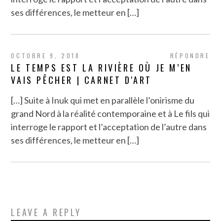
ses différences, le metteur en […]
OCTOBRE 9, 2018
RÉPONDRE
LE TEMPS EST LA RIVIÈRE OÙ JE M’EN
VAIS PÊCHER | CARNET D'ART
[…] Suite à Inuk qui met en parallèle l’onirisme du
grand Nord à la réalité contemporaine et à Le fils qui
interroge le rapport et l’acceptation de l’autre dans
ses différences, le metteur en […]
LEAVE A REPLY