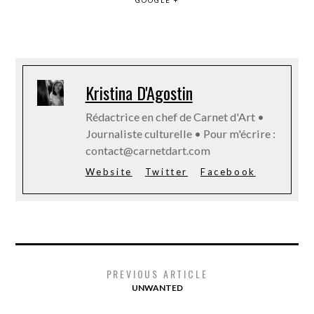
Kristina D'Agostin
Rédactrice en chef de Carnet d'Art •
Journaliste culturelle • Pour m'écrire :
contact@carnetdart.com
Website
Twitter
Facebook
PREVIOUS ARTICLE
UNWANTED