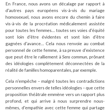
En France, nous avons un décalage par rapport à
d’autres pays européens vis-à-vis du mariage
homosexuel, nous avons encore du chemin à faire
vis-à-vis de la procréation médicalement assistée
pour toutes les femmes… toutes ses voies d’équité
sont loin d’être évidentes et sont loin d’être
gagnées d’avance… Cela nous renvoie au combat
personnel de cette femme, à sa preuve d’existence
que peut être le ralliement à
Sens commun
, prônant
des idéologies complètement déconnectées de la
réalité de familles homoparentales, par exemple.
Cela n’empêche – malgré toutes les contradictions
personnelles envers de telles idéologies – que cette
proposition théâtrale emmène vers un rapport plus
profond, et qui arrive à nous surprendre nous-
mêmes, d’empathie avec cette femme qui partage