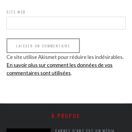
SITE WEB
Ce site utilise Akismet pour réduire les indésirables.
En savoir plus sur comment les données de vos
commentaires sont utilisées
.
À PROPOS
CARNET D’ART EST UN MÉDIA