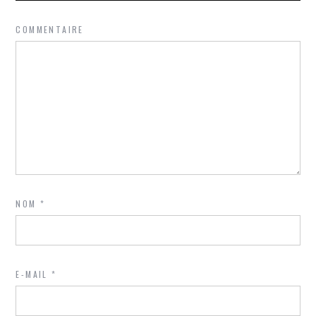
COMMENTAIRE
NOM
*
E-MAIL
*