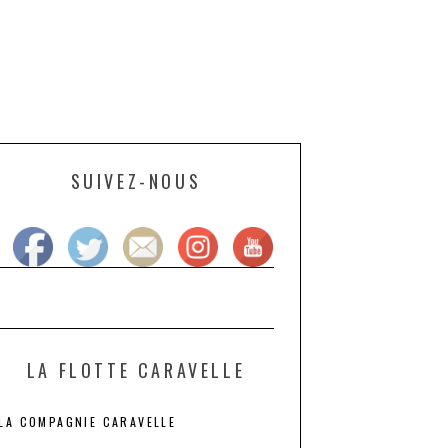
SUIVEZ-NOUS
LA FLOTTE CARAVELLE
LA COMPAGNIE CARAVELLE