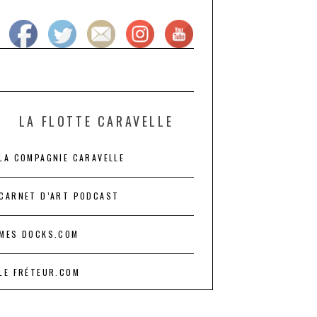
LA FLOTTE CARAVELLE
LA COMPAGNIE CARAVELLE
CARNET D’ART PODCAST
MES DOCKS.COM
LE FRÉTEUR.COM