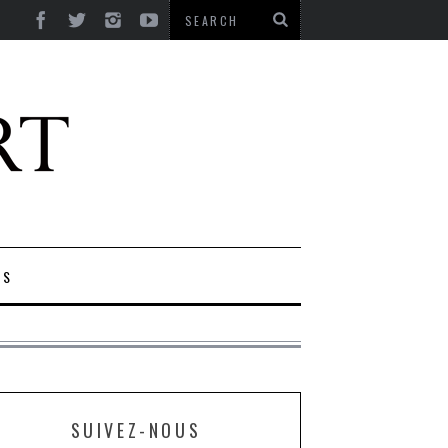
ES
SUIVEZ-NOUS