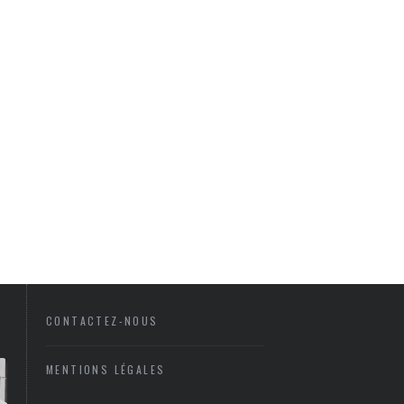
CONTACTEZ-NOUS
MENTIONS LÉGALES