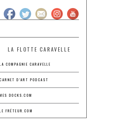
LA FLOTTE CARAVELLE
LA COMPAGNIE CARAVELLE
CARNET D’ART PODCAST
MES DOCKS.COM
LE FRÉTEUR.COM