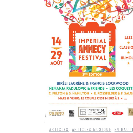
ARTICLES
,
ARTICLES MUSIQUE
,
EN HAUT