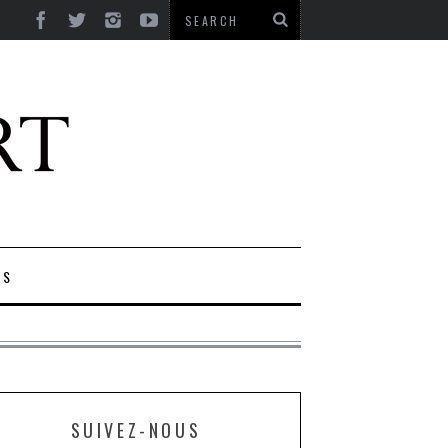
ES
SUIVEZ-NOUS