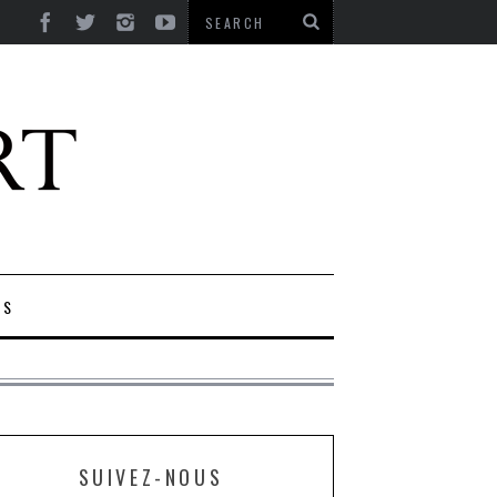
ES
SUIVEZ-NOUS