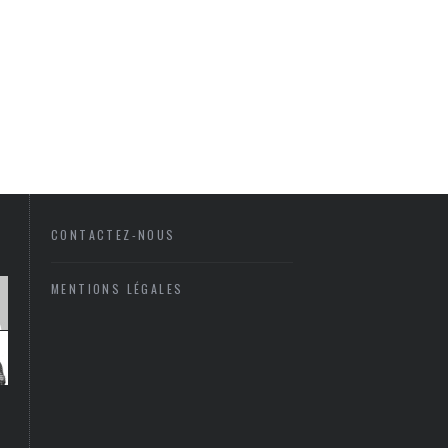
CONTACTEZ-NOUS
MENTIONS LÉGALES