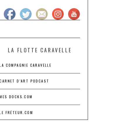
LA FLOTTE CARAVELLE
LA COMPAGNIE CARAVELLE
CARNET D’ART PODCAST
MES DOCKS.COM
LE FRÉTEUR.COM