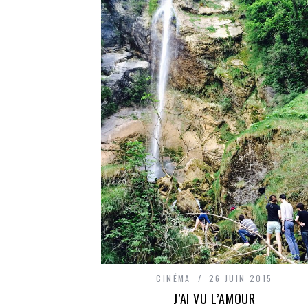
CINÉMA
26 JUIN 2015
J’AI VU L’AMOUR