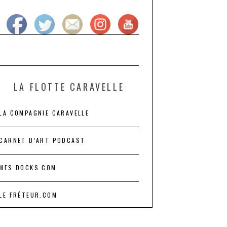
LA FLOTTE CARAVELLE
LA COMPAGNIE CARAVELLE
CARNET D’ART PODCAST
MES DOCKS.COM
LE FRÉTEUR.COM