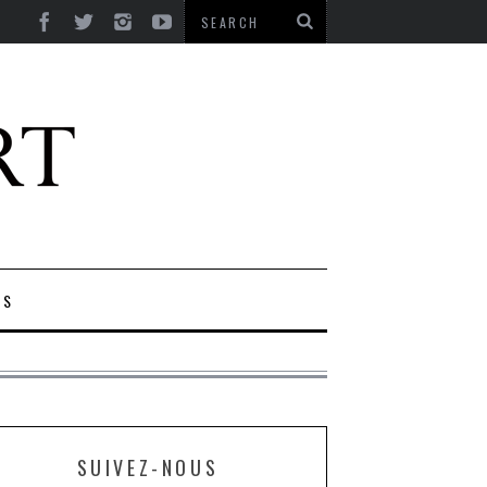
ES
SUIVEZ-NOUS