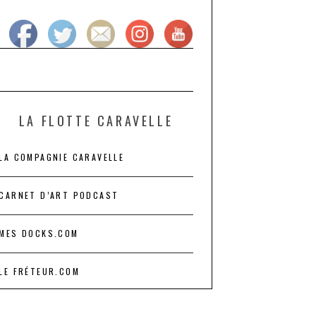
LA FLOTTE CARAVELLE
LA COMPAGNIE CARAVELLE
CARNET D’ART PODCAST
MES DOCKS.COM
LE FRÉTEUR.COM