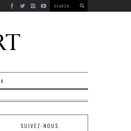
ES
SUIVEZ-NOUS