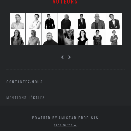
AUTEURS
CONTACTEZ-NOUS
MENTIONS LÉGALES
POWERED BY AMISTAD PROD SAS
BACK TO TOP