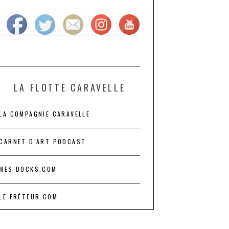
LA FLOTTE CARAVELLE
LA COMPAGNIE CARAVELLE
CARNET D’ART PODCAST
MES DOCKS.COM
LE FRÉTEUR.COM