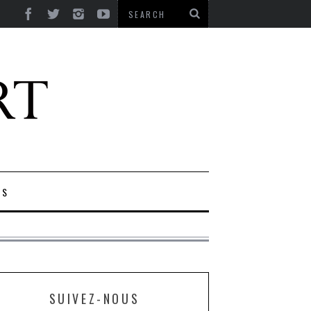
ES
SUIVEZ-NOUS