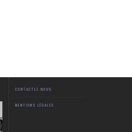
CONTACTEZ-NOUS
MENTIONS LÉGALES