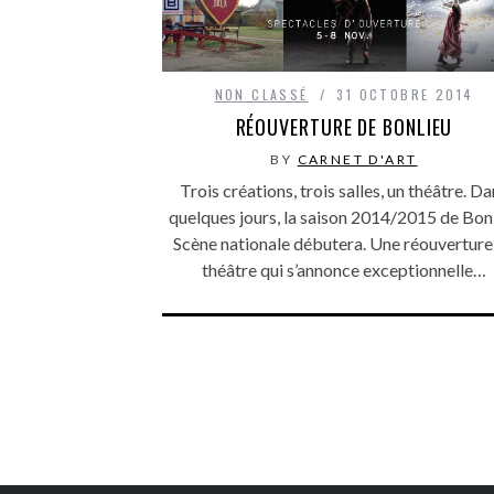
NON CLASSÉ
31 OCTOBRE 2014
RÉOUVERTURE DE BONLIEU
BY
CARNET D'ART
Trois créations, trois salles, un théâtre. D
quelques jours, la saison 2014/2015 de Bon
Scène nationale débutera. Une réouverture
théâtre qui s’annonce exceptionnelle…