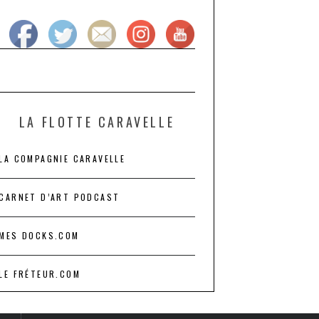
LA FLOTTE CARAVELLE
LA COMPAGNIE CARAVELLE
CARNET D’ART PODCAST
MES DOCKS.COM
LE FRÉTEUR.COM