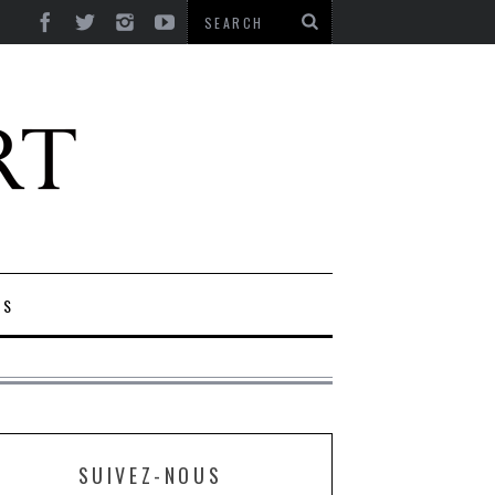
ES
SUIVEZ-NOUS