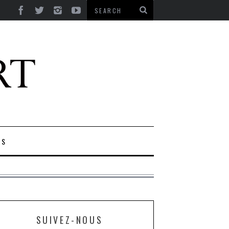
ES
SUIVEZ-NOUS