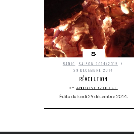
RADIO
,
SAISON 2014/2015
29 DÉCEMBRE 2014
RÉVOLUTION
BY
ANTOINE GUILLOT
Édito du lundi 29 décembre 2014.