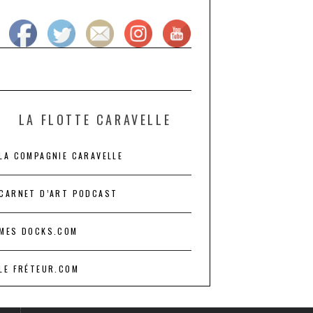
LA FLOTTE CARAVELLE
LA COMPAGNIE CARAVELLE
CARNET D’ART PODCAST
MES DOCKS.COM
LE FRÉTEUR.COM