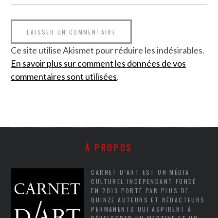
Ce site utilise Akismet pour réduire les indésirables.
En savoir plus sur comment les données de vos
commentaires sont utilisées
.
À PROPOS
CARNET D’ART EST UN MÉDIA
CULTUREL INDÉPENDANT FONDÉ
EN 2013 PORTÉ PAR PLUS DE
QUINZE AUTEURS ET RÉDACTEURS
PERMANENTS QUI ASPIRENT À