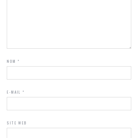
NOM
*
E-MAIL
*
SITE WEB