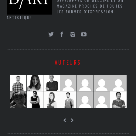
DÉVELOPPER UN WEBZINE ET UN
MAGAZINE PROCHES DE TOUTES
LES FORMES D'EXPRESSION
ARTISTIQUE.
AUTEURS