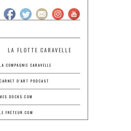
LA FLOTTE CARAVELLE
LA COMPAGNIE CARAVELLE
CARNET D’ART PODCAST
MES DOCKS.COM
LE FRÉTEUR.COM