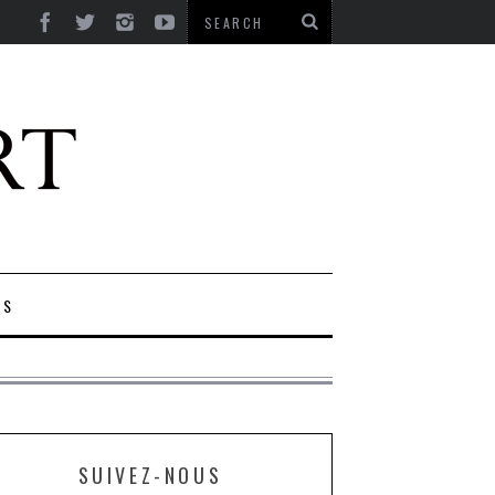
ES
SUIVEZ-NOUS