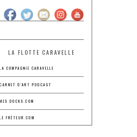
LA FLOTTE CARAVELLE
LA COMPAGNIE CARAVELLE
CARNET D’ART PODCAST
MES DOCKS.COM
LE FRÉTEUR.COM