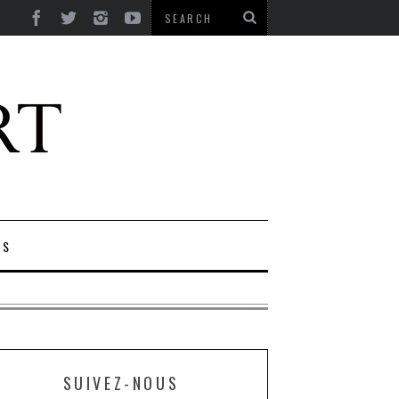
ES
SUIVEZ-NOUS