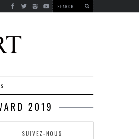
ES
WARD 2019
SUIVEZ-NOUS