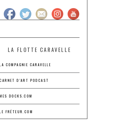
LA FLOTTE CARAVELLE
LA COMPAGNIE CARAVELLE
CARNET D’ART PODCAST
MES DOCKS.COM
LE FRÉTEUR.COM