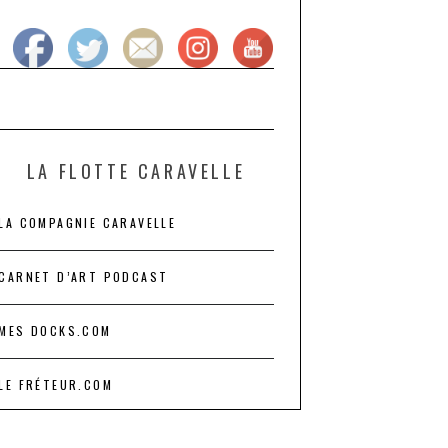
LA FLOTTE CARAVELLE
LA COMPAGNIE CARAVELLE
CARNET D’ART PODCAST
MES DOCKS.COM
LE FRÉTEUR.COM