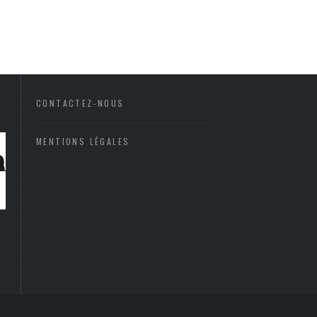
CONTACTEZ-NOUS
MENTIONS LÉGALES