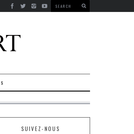
ES
SUIVEZ-NOUS