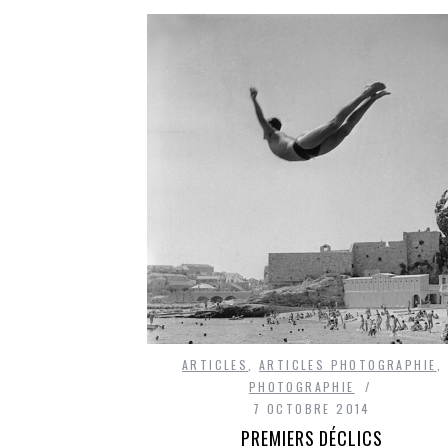
ARTICLES
,
ARTICLES PHOTOGRAPHIE
,
PHOTOGRAPHIE
7 OCTOBRE 2014
PREMIERS DÉCLICS