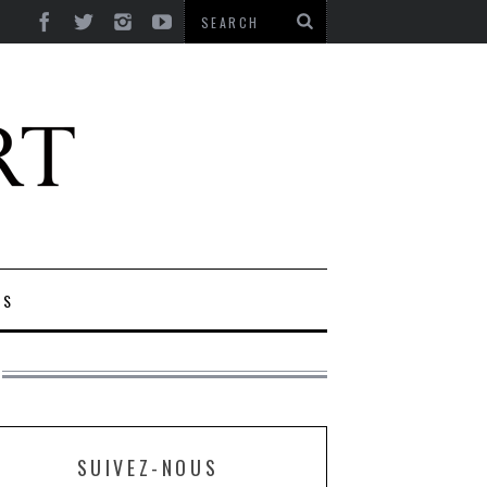
ES
SUIVEZ-NOUS