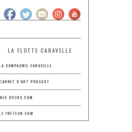
LA FLOTTE CARAVELLE
LA COMPAGNIE CARAVELLE
CARNET D’ART PODCAST
MES DOCKS.COM
LE FRÉTEUR.COM