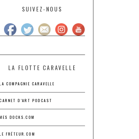
SUIVEZ-NOUS
LA FLOTTE CARAVELLE
LA COMPAGNIE CARAVELLE
CARNET D’ART PODCAST
MES DOCKS.COM
LE FRÉTEUR.COM