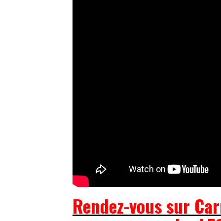
Rendez-vous sur Carn