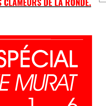
S CLAMEURS DE LA RONDE.