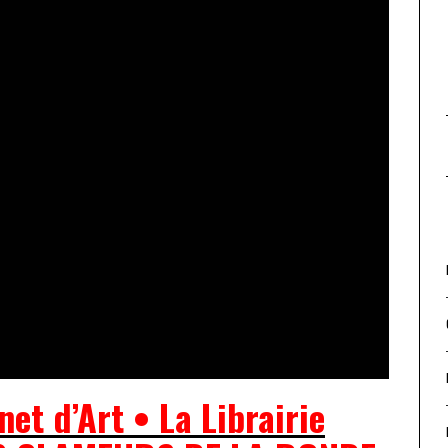
et d’Art • La Librairie