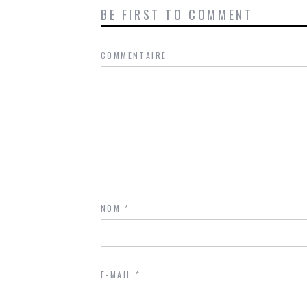
BE FIRST TO COMMENT
COMMENTAIRE
NOM
*
E-MAIL
*