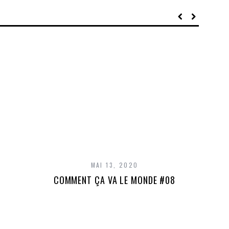
MAI 13, 2020
COMMENT ÇA VA LE MONDE #08