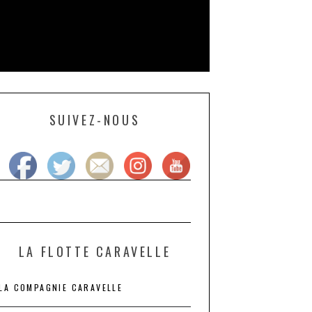
SUIVEZ-NOUS
LA FLOTTE CARAVELLE
LA COMPAGNIE CARAVELLE