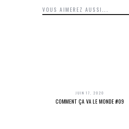
VOUS AIMEREZ AUSSI...
JUIN 17, 2020
COMMENT ÇA VA LE MONDE #09