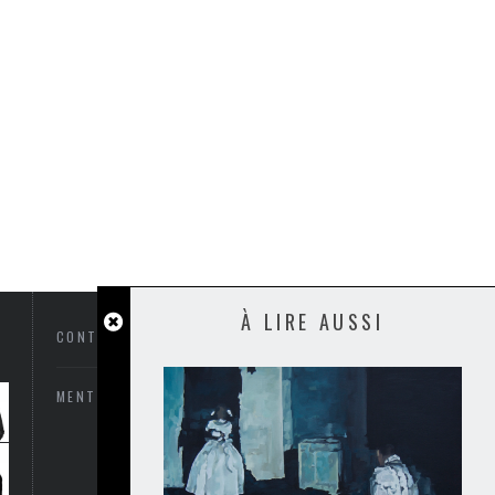
À LIRE AUSSI
CONTACTEZ-NOUS
MENTIONS LÉGALES