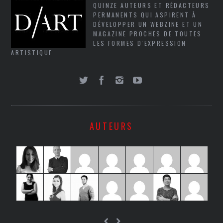
QUINZE AUTEURS ET RÉDACTEURS
PERMANENTS QUI ASPIRENT À
DÉVELOPPER UN WEBZINE ET UN
MAGAZINE PROCHES DE TOUTES
LES FORMES D'EXPRESSION
ARTISTIQUE.
AUTEURS