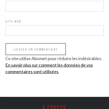
SITE WEB
Ce site utilise Akismet pour réduire les indésirables.
En savoir plus sur comment les données de vos
commentaires sont utilisées
.
À PROPOS