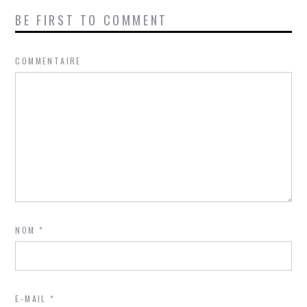
BE FIRST TO COMMENT
COMMENTAIRE
NOM
*
E-MAIL
*