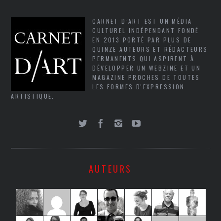
CARNET D’ART EST UN MÉDIA
CULTUREL INDÉPENDANT FONDÉ
EN 2013 PORTÉ PAR PLUS DE
QUINZE AUTEURS ET RÉDACTEURS
PERMANENTS QUI ASPIRENT À
DÉVELOPPER UN WEBZINE ET UN
MAGAZINE PROCHES DE TOUTES
LES FORMES D'EXPRESSION
ARTISTIQUE.
AUTEURS