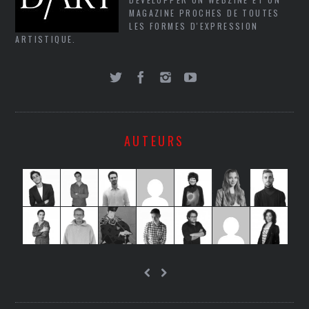
MAGAZINE PROCHES DE TOUTES
LES FORMES D'EXPRESSION
ARTISTIQUE.
AUTEURS