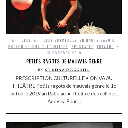
ARTICLES
,
ARTICLES SPECTACLE
,
EN HAUTE-SAVOIE
,
PRESCRIPTIONS CULTURELLES
,
SPECTACLE
,
THÉÂTRE
15 OCTOBRE 2019
PETITS RAGOTS DE MAUVAIS GENRE
BY
KRISTINA D'AGOSTIN
PRESCRIPTION CULTURELLE • ON VA AU
THÉÂTRE Petits ragots de mauvais genre le 16
octobre 2019 au Rabelais • Théâtre des collines,
Annecy. Pour…