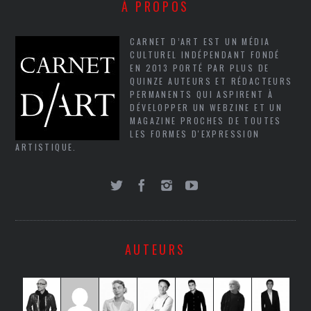
À PROPOS
CARNET D’ART EST UN MÉDIA
CULTUREL INDÉPENDANT FONDÉ
EN 2013 PORTÉ PAR PLUS DE
QUINZE AUTEURS ET RÉDACTEURS
PERMANENTS QUI ASPIRENT À
DÉVELOPPER UN WEBZINE ET UN
MAGAZINE PROCHES DE TOUTES
LES FORMES D'EXPRESSION
ARTISTIQUE.
AUTEURS