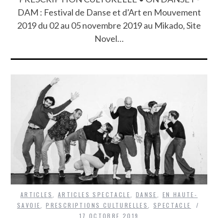
DAM : Festival de Danse et d’Art en Mouvement
2019 du 02 au 05 novembre 2019 au Mikado, Site
Novel…
ARTICLES
,
ARTICLES SPECTACLE
,
DANSE
,
EN HAUTE-
SAVOIE
,
PRESCRIPTIONS CULTURELLES
,
SPECTACLE
17 OCTOBRE 2019