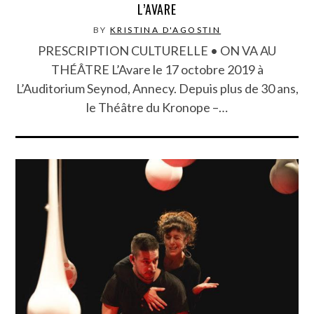
L’AVARE
BY
KRISTINA D'AGOSTIN
PRESCRIPTION CULTURELLE • ON VA AU
THÉÂTRE L’Avare le 17 octobre 2019 à
L’Auditorium Seynod, Annecy. Depuis plus de 30 ans,
le Théâtre du Kronope –…