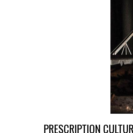
PRESCRIPTION CULTUR