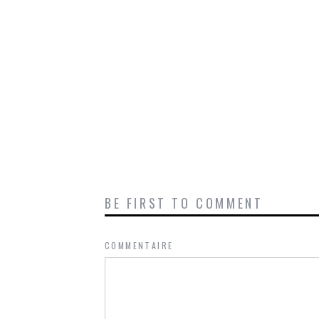
BE FIRST TO COMMENT
COMMENTAIRE