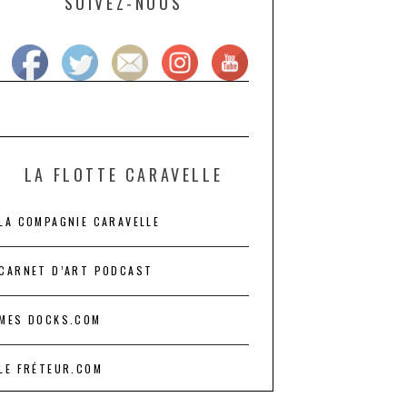
SUIVEZ-NOUS
LA FLOTTE CARAVELLE
LA COMPAGNIE CARAVELLE
CARNET D’ART PODCAST
MES DOCKS.COM
LE FRÉTEUR.COM