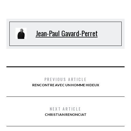
Jean-Paul Gavard-Perret
PREVIOUS ARTICLE
RENCONTRE AVEC UN HOMME HIDEUX
NEXT ARTICLE
CHRISTIAN RENONCIAT