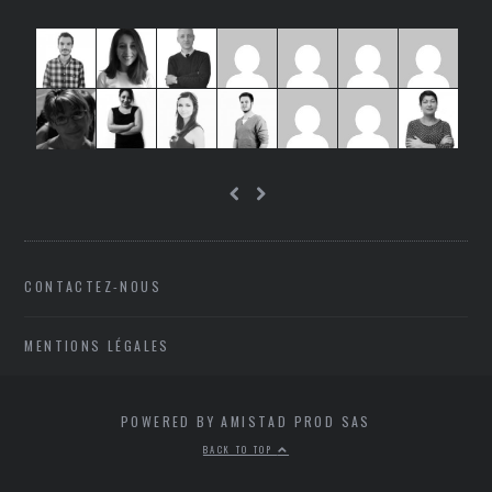
CONTACTEZ-NOUS
MENTIONS LÉGALES
POWERED BY AMISTAD PROD SAS
BACK TO TOP