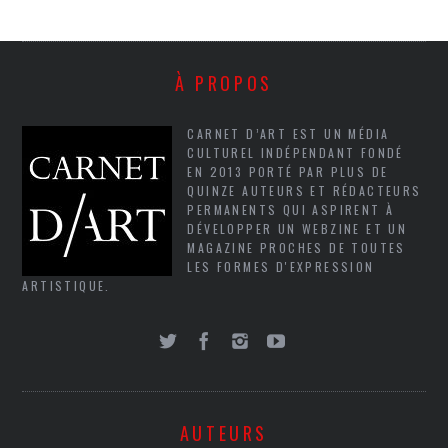
À PROPOS
CARNET D’ART EST UN MÉDIA
CULTUREL INDÉPENDANT FONDÉ
EN 2013 PORTÉ PAR PLUS DE
QUINZE AUTEURS ET RÉDACTEURS
PERMANENTS QUI ASPIRENT À
DÉVELOPPER UN WEBZINE ET UN
MAGAZINE PROCHES DE TOUTES
LES FORMES D'EXPRESSION
ARTISTIQUE.
AUTEURS