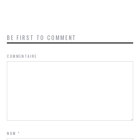
BE FIRST TO COMMENT
COMMENTAIRE
NOM
*