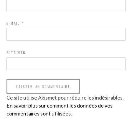
E-MAIL
*
SITE WEB
Ce site utilise Akismet pour réduire les indésirables.
En savoir plus sur comment les données de vos
commentaires sont utilisées
.