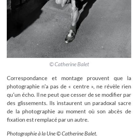
© Catherine Balet
Correspondance et montage prouvent que la
photographie n’a pas de « centre », ne révèle rien
qu’un écho. Il ne peut que cesser de se modifier par
des glissements. Ils instaurent un paradoxal sacre
de la photographie au moment où son abcès de
fixation est remplacé par un autre.
Photographie à la Une © Catherine Balet.