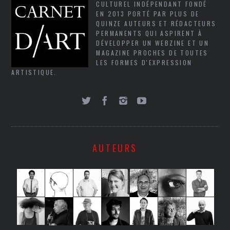
CULTUREL INDÉPENDANT FONDÉ
EN 2013 PORTÉ PAR PLUS DE
QUINZE AUTEURS ET RÉDACTEURS
PERMANENTS QUI ASPIRENT À
DÉVELOPPER UN WEBZINE ET UN
MAGAZINE PROCHES DE TOUTES
LES FORMES D'EXPRESSION
ARTISTIQUE.
AUTEURS