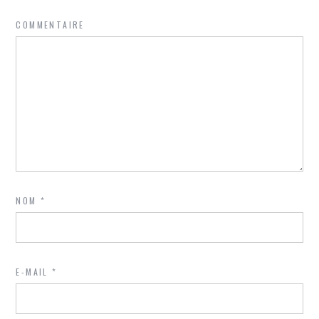
COMMENTAIRE
NOM
*
E-MAIL
*