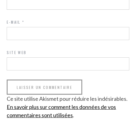
E-MAIL
*
SITE WEB
Ce site utilise Akismet pour réduire les indésirables.
En savoir plus sur comment les données de vos
commentaires sont utilisées
.