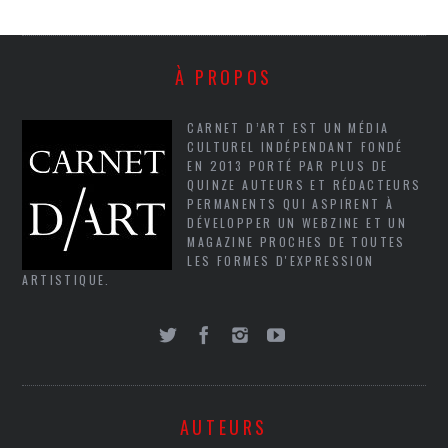
À PROPOS
CARNET D’ART EST UN MÉDIA
CULTUREL INDÉPENDANT FONDÉ
EN 2013 PORTÉ PAR PLUS DE
QUINZE AUTEURS ET RÉDACTEURS
PERMANENTS QUI ASPIRENT À
DÉVELOPPER UN WEBZINE ET UN
MAGAZINE PROCHES DE TOUTES
LES FORMES D'EXPRESSION
ARTISTIQUE.
AUTEURS