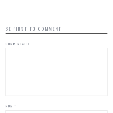
BE FIRST TO COMMENT
COMMENTAIRE
NOM
*