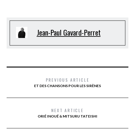
Jean-Paul Gavard-Perret
PREVIOUS ARTICLE
ET DES CHANSONS POUR LES SIRÈNES
NEXT ARTICLE
ORIÉ INOUÉ & MITSURU TATEISHI