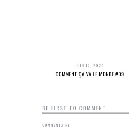
JUIN 17, 2020
COMMENT ÇA VA LE MONDE #09
BE FIRST TO COMMENT
COMMENTAIRE