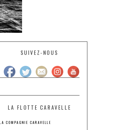
SUIVEZ-NOUS
LA FLOTTE CARAVELLE
LA COMPAGNIE CARAVELLE