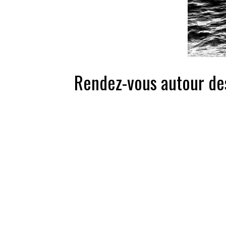
Rendez-vous autour de