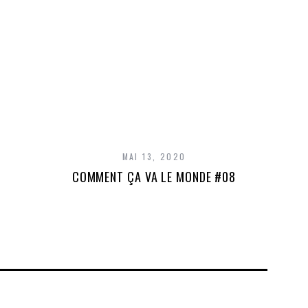
MAI 13, 2020
COMMENT ÇA VA LE MONDE #08