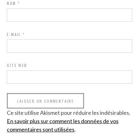
NOM
*
E-MAIL
*
SITE WEB
Ce site utilise Akismet pour réduire les indésirables.
En savoir plus sur comment les données de vos
commentaires sont utilisées
.