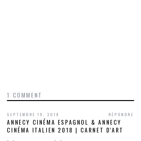
1 COMMENT
SEPTEMBRE 19, 2018
RÉPONDRE
ANNECY CINÉMA ESPAGNOL & ANNECY
CINÉMA ITALIEN 2018 | CARNET D'ART