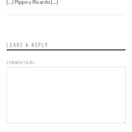
[…] Pippo y Ricardo […]
LEAVE A REPLY
COMMENTAIRE