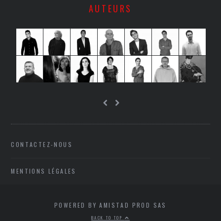
AUTEURS
CONTACTEZ-NOUS
MENTIONS LÉGALES
POWERED BY AMISTAD PROD SAS
BACK TO TOP