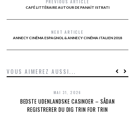
PREVIOUS ARTICLE
CAFÉ LITTÉRAIRE AUTOUR DE PANAÏT ISTRATI
NEXT ARTICLE
ANNECY CINÉMA ESPAGNOL & ANNECY CINÉMA ITALIEN 2018
VOUS AIMEREZ AUSSI...
MAI 31, 2026
BEDSTE UDENLANDSKE CASINOER – SÅDAN
REGISTRERER DU DIG TRIN FOR TRIN