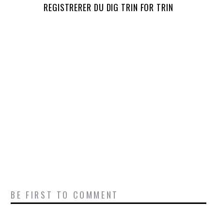
REGISTRERER DU DIG TRIN FOR TRIN
BE FIRST TO COMMENT