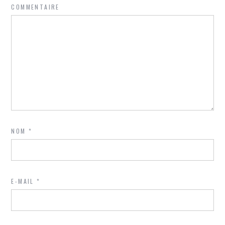
COMMENTAIRE
NOM
*
E-MAIL
*