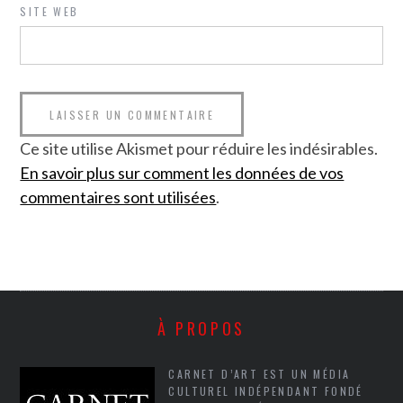
SITE WEB
Ce site utilise Akismet pour réduire les indésirables.
En savoir plus sur comment les données de vos
commentaires sont utilisées
.
À PROPOS
CARNET D’ART EST UN MÉDIA
CULTUREL INDÉPENDANT FONDÉ