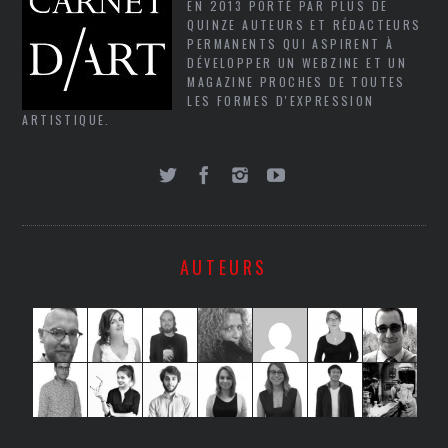
EN 2013 PORTÉ PAR PLUS DE
QUINZE AUTEURS ET RÉDACTEURS
PERMANENTS QUI ASPIRENT À
DÉVELOPPER UN WEBZINE ET UN
MAGAZINE PROCHES DE TOUTES
LES FORMES D'EXPRESSION
ARTISTIQUE.
AUTEURS